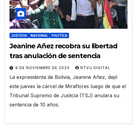
JUSTICIA
NACIONAL
POLÍTICA
Jeanine Añez recobra su libertad
tras anulación de sentencia
6 DE NOVIEMBRE DE 2025
RTVU DIGITAL
La expresidenta de Bolivia, Jeanine Añez, dejó
este jueves la cárcel de Miraflores luego de que el
Tribunal Supremo de Justicia (TSJ) anulara su
sentencia de 10 años.