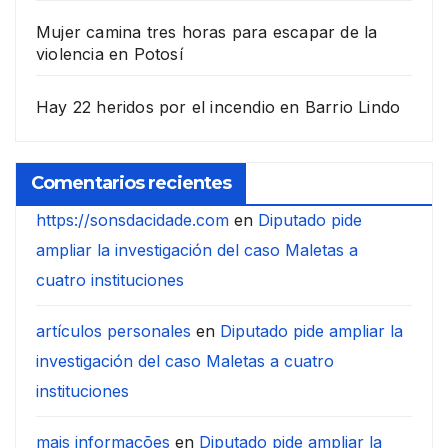
Mujer camina tres horas para escapar de la
violencia en Potosí
Hay 22 heridos por el incendio en Barrio Lindo
Comentarios recientes
https://sonsdacidade.com
en
Diputado pide
ampliar la investigación del caso Maletas a
cuatro instituciones
artículos personales
en
Diputado pide ampliar la
investigación del caso Maletas a cuatro
instituciones
mais informações
en
Diputado pide ampliar la