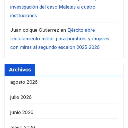
investigación del caso Maletas a cuatro
instituciones
Juan colque Gutierrez
en
Ejército abre
reclutamiento militar para hombres y mujeres
con miras al segundo escalón 2025-2026
Archivos
agosto 2026
julio 2026
junio 2026
mayo 2026