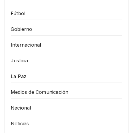
Fútbol
Gobierno
Internacional
Justicia
La Paz
Medios de Comunicación
Nacional
Noticias