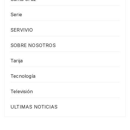
Serie
SERVIVIO
SOBRE NOSOTROS
Tarija
Tecnología
Televisión
ULTIMAS NOTICIAS