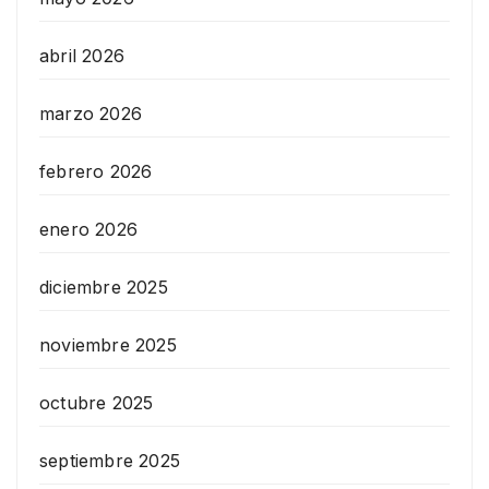
abril 2026
marzo 2026
febrero 2026
enero 2026
diciembre 2025
noviembre 2025
octubre 2025
septiembre 2025