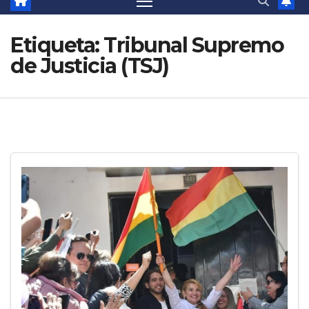
Etiqueta:
Tribunal Supremo
de Justicia (TSJ)