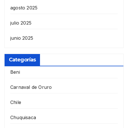
agosto 2025
julio 2025
junio 2025
Categorías
Beni
Carnaval de Oruro
Chile
Chuquisaca