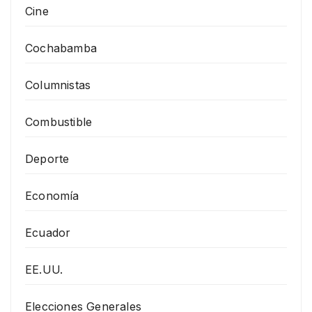
Cine
Cochabamba
Columnistas
Combustible
Deporte
Economía
Ecuador
EE.UU.
Elecciones Generales