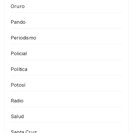
Oruro
Pando
Periodismo
Policial
Política
Potosí
Radio
Salud
Santa Cruz