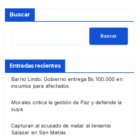
Buscar
Buscar
Entradas recientes
Barrio Lindo: Gobierno entrega Bs 100.000 en
insumos para afectados
Morales critica la gestión de Paz y defiende la
suya
Capturan al acusado de matar al teniente
Salazar en San Matías