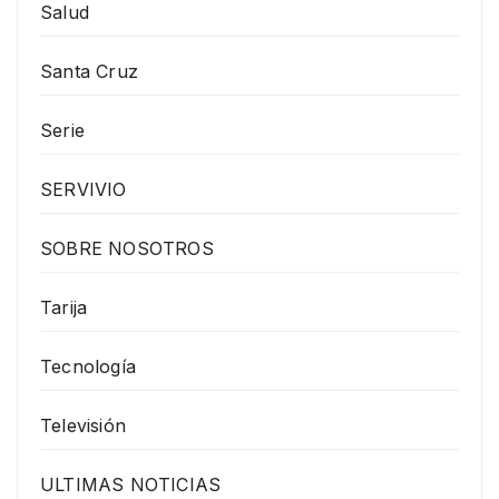
Salud
Santa Cruz
Serie
SERVIVIO
SOBRE NOSOTROS
Tarija
Tecnología
Televisión
ULTIMAS NOTICIAS