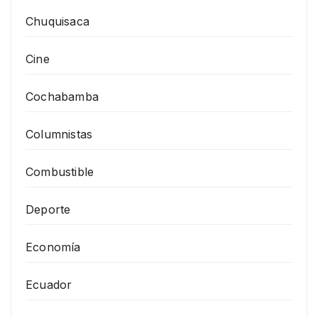
Chuquisaca
Cine
Cochabamba
Columnistas
Combustible
Deporte
Economía
Ecuador