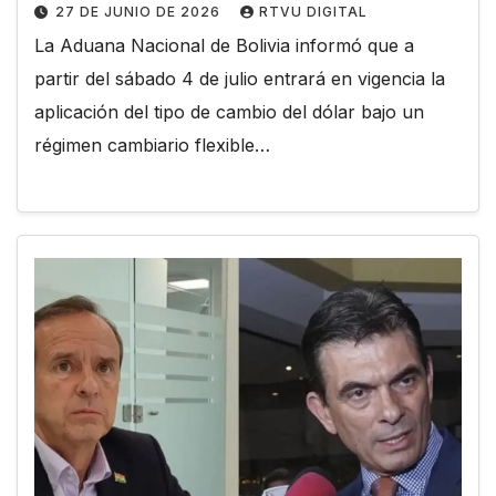
27 DE JUNIO DE 2026
RTVU DIGITAL
La Aduana Nacional de Bolivia informó que a
partir del sábado 4 de julio entrará en vigencia la
aplicación del tipo de cambio del dólar bajo un
régimen cambiario flexible…