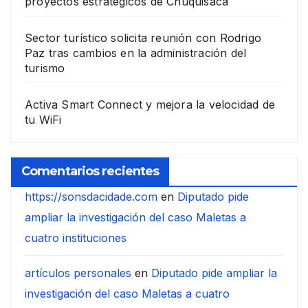
proyectos estratégicos de Chuquisaca
Sector turístico solicita reunión con Rodrigo
Paz tras cambios en la administración del
turismo
Activa Smart Connect y mejora la velocidad de
tu WiFi
Comentarios recientes
https://sonsdacidade.com
en
Diputado pide
ampliar la investigación del caso Maletas a
cuatro instituciones
artículos personales
en
Diputado pide ampliar la
investigación del caso Maletas a cuatro