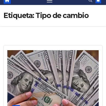
Etiqueta:
Tipo de cambio