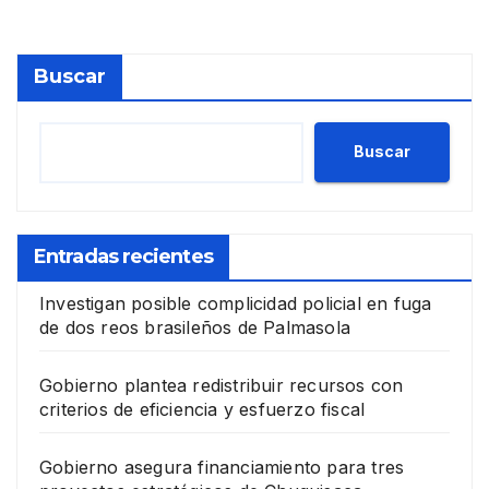
Buscar
Buscar
Entradas recientes
Investigan posible complicidad policial en fuga
de dos reos brasileños de Palmasola
Gobierno plantea redistribuir recursos con
criterios de eficiencia y esfuerzo fiscal
Gobierno asegura financiamiento para tres