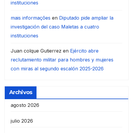
instituciones
mais informações
en
Diputado pide ampliar la
investigación del caso Maletas a cuatro
instituciones
Juan colque Gutierrez
en
Ejército abre
reclutamiento militar para hombres y mujeres
con miras al segundo escalón 2025-2026
Archivos
agosto 2026
julio 2026