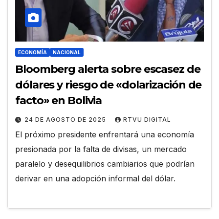
ECONOMÍA
NACIONAL
Bloomberg alerta sobre escasez de
dólares y riesgo de «dolarización de
facto» en Bolivia
24 DE AGOSTO DE 2025
RTVU DIGITAL
El próximo presidente enfrentará una economía
presionada por la falta de divisas, un mercado
paralelo y desequilibrios cambiarios que podrían
derivar en una adopción informal del dólar.