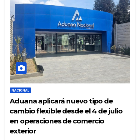
NACIONAL
Aduana aplicará nuevo tipo de
cambio flexible desde el 4 de julio
en operaciones de comercio
exterior