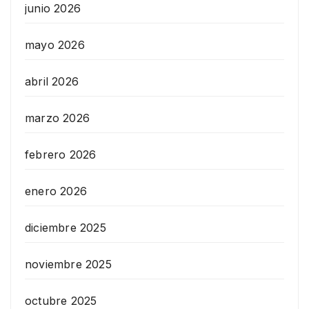
junio 2026
mayo 2026
abril 2026
marzo 2026
febrero 2026
enero 2026
diciembre 2025
noviembre 2025
octubre 2025