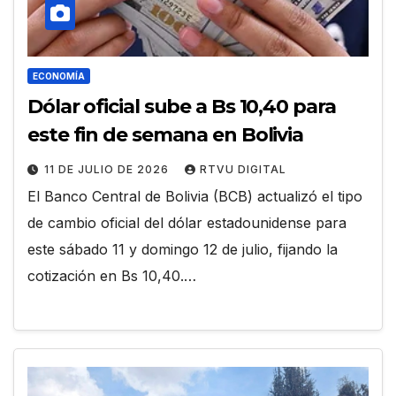
ECONOMÍA
Dólar oficial sube a Bs 10,40 para
este fin de semana en Bolivia
11 DE JULIO DE 2026
RTVU DIGITAL
El Banco Central de Bolivia (BCB) actualizó el tipo
de cambio oficial del dólar estadounidense para
este sábado 11 y domingo 12 de julio, fijando la
cotización en Bs 10,40.…