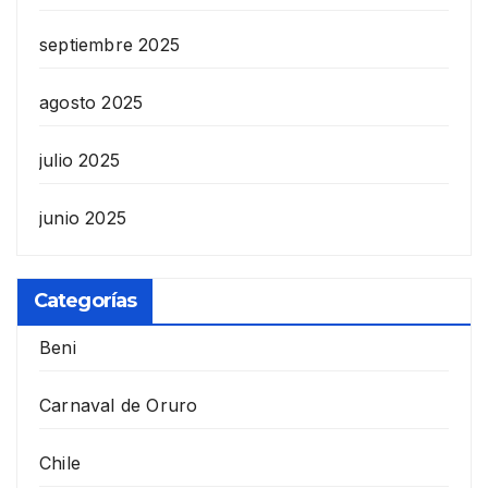
septiembre 2025
agosto 2025
julio 2025
junio 2025
Categorías
Beni
Carnaval de Oruro
Chile