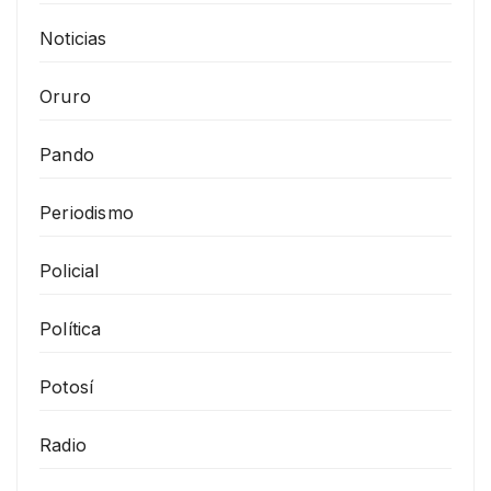
Noticias
Oruro
Pando
Periodismo
Policial
Política
Potosí
Radio