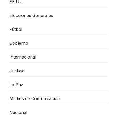
EE.UU.
Elecciones Generales
Fútbol
Gobierno
Internacional
Justicia
La Paz
Medios de Comunicación
Nacional