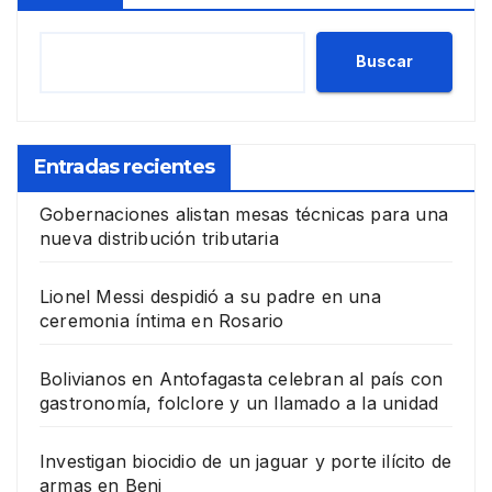
Buscar
Entradas recientes
Gobernaciones alistan mesas técnicas para una
nueva distribución tributaria
Lionel Messi despidió a su padre en una
ceremonia íntima en Rosario
Bolivianos en Antofagasta celebran al país con
gastronomía, folclore y un llamado a la unidad
Investigan biocidio de un jaguar y porte ilícito de
armas en Beni