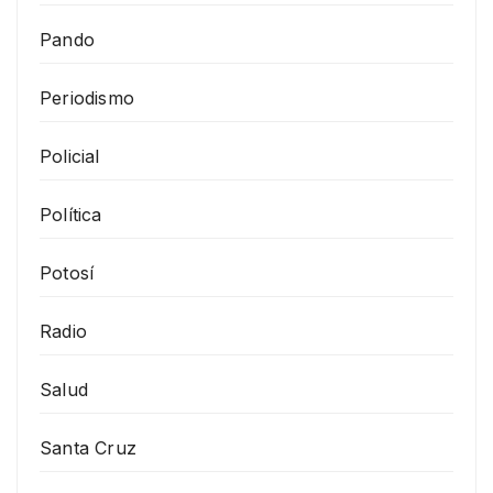
Pando
Periodismo
Policial
Política
Potosí
Radio
Salud
Santa Cruz