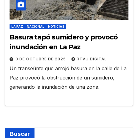
LA PAZ
NACIONAL
NOTICIAS
Basura tapó sumidero y provocó
inundación en La Paz
3 DE OCTUBRE DE 2025
RTVU DIGITAL
Un transeúnte que arrojó basura en la calle de La
Paz provocó la obstrucción de un sumidero,
generando la inundación de una zona.
Buscar