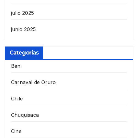
julio 2025
junio 2025
Categorías
Beni
Carnaval de Oruro
Chile
Chuquisaca
Cine