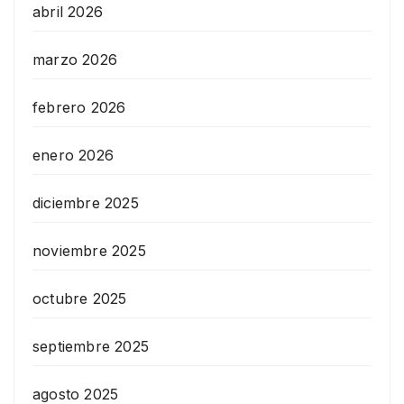
abril 2026
marzo 2026
febrero 2026
enero 2026
diciembre 2025
noviembre 2025
octubre 2025
septiembre 2025
agosto 2025