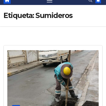
Etiqueta:
Sumideros