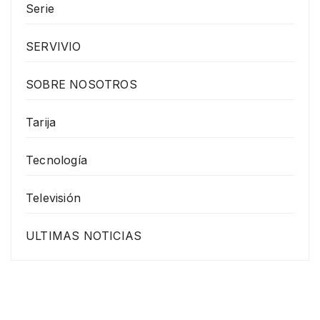
Serie
SERVIVIO
SOBRE NOSOTROS
Tarija
Tecnología
Televisión
ULTIMAS NOTICIAS