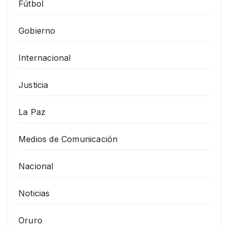
Fútbol
Gobierno
Internacional
Justicia
La Paz
Medios de Comunicación
Nacional
Noticias
Oruro