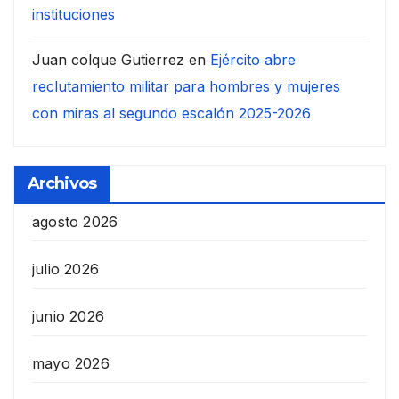
instituciones
Juan colque Gutierrez
en
Ejército abre
reclutamiento militar para hombres y mujeres
con miras al segundo escalón 2025-2026
Archivos
agosto 2026
julio 2026
junio 2026
mayo 2026