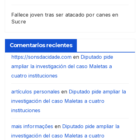
Fallece joven tras ser atacado por canes en
Sucre
Comentarios recientes
https://sonsdacidade.com
en
Diputado pide
ampliar la investigación del caso Maletas a
cuatro instituciones
artículos personales
en
Diputado pide ampliar la
investigación del caso Maletas a cuatro
instituciones
mais informações
en
Diputado pide ampliar la
investigación del caso Maletas a cuatro