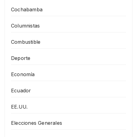
Cochabamba
Columnistas
Combustible
Deporte
Economía
Ecuador
EE.UU.
Elecciones Generales