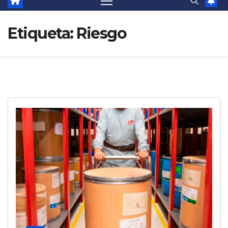
Etiqueta:
Riesgo