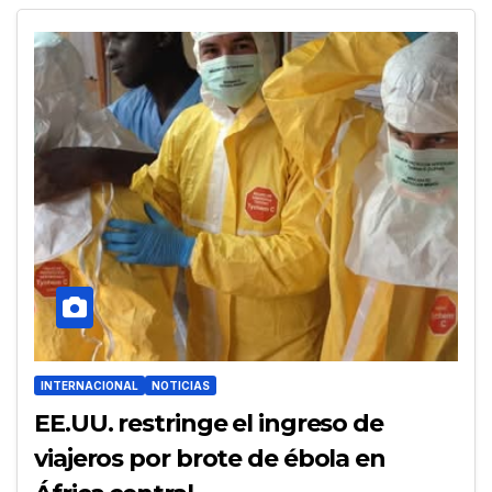
INTERNACIONAL
NOTICIAS
EE.UU. restringe el ingreso de
viajeros por brote de ébola en