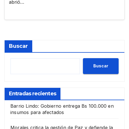
abrió…
Buscar
Buscar
Entradas recientes
Barrio Lindo: Gobierno entrega Bs 100.000 en
insumos para afectados
Morales critica la gestión de Paz y defiende la