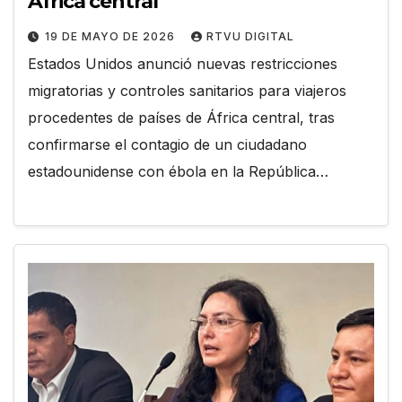
África central
19 DE MAYO DE 2026
RTVU DIGITAL
Estados Unidos anunció nuevas restricciones
migratorias y controles sanitarios para viajeros
procedentes de países de África central, tras
confirmarse el contagio de un ciudadano
estadounidense con ébola en la República…