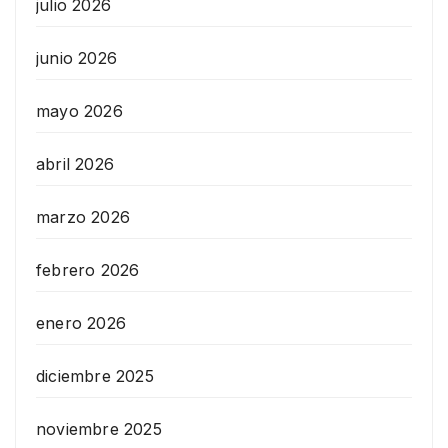
julio 2026
junio 2026
mayo 2026
abril 2026
marzo 2026
febrero 2026
enero 2026
diciembre 2025
noviembre 2025