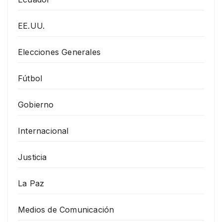
EE.UU.
Elecciones Generales
Fútbol
Gobierno
Internacional
Justicia
La Paz
Medios de Comunicación