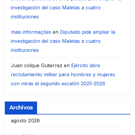
investigación del caso Maletas a cuatro
instituciones
mais informações
en
Diputado pide ampliar la
investigación del caso Maletas a cuatro
instituciones
Juan colque Gutierrez
en
Ejército abre
reclutamiento militar para hombres y mujeres
con miras al segundo escalón 2025-2026
Archivos
agosto 2026