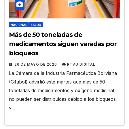
NACIONAL
SALUD
Más de 50 toneladas de
medicamentos siguen varadas por
bloqueos
26 DE MAYO DE 2026
RTVU DIGITAL
La Cámara de la Industria Farmacéutica Boliviana
(Cifabol) advirtió este martes que más de 50
toneladas de medicamentos y oxígeno medicinal
no pueden ser distribuidas debido a los bloqueos
y…