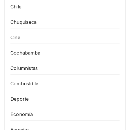
Chile
Chuquisaca
Cine
Cochabamba
Columnistas
Combustible
Deporte
Economía
Ecuador