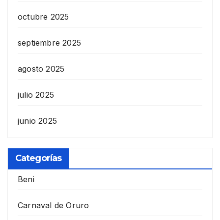
octubre 2025
septiembre 2025
agosto 2025
julio 2025
junio 2025
Categorías
Beni
Carnaval de Oruro