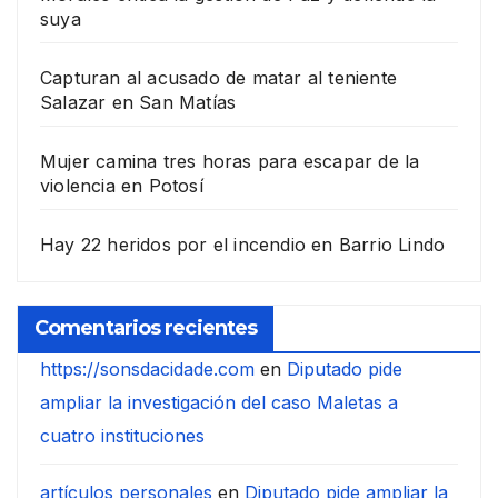
suya
Capturan al acusado de matar al teniente
Salazar en San Matías
Mujer camina tres horas para escapar de la
violencia en Potosí
Hay 22 heridos por el incendio en Barrio Lindo
Comentarios recientes
https://sonsdacidade.com
en
Diputado pide
ampliar la investigación del caso Maletas a
cuatro instituciones
artículos personales
en
Diputado pide ampliar la