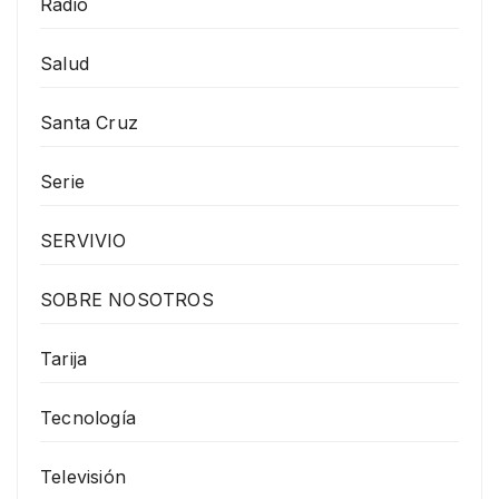
Radio
Salud
Santa Cruz
Serie
SERVIVIO
SOBRE NOSOTROS
Tarija
Tecnología
Televisión