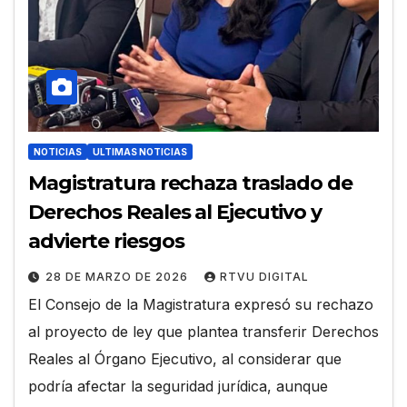
NOTICIAS
ULTIMAS NOTICIAS
Magistratura rechaza traslado de
Derechos Reales al Ejecutivo y
advierte riesgos
28 DE MARZO DE 2026
RTVU DIGITAL
El Consejo de la Magistratura expresó su rechazo
al proyecto de ley que plantea transferir Derechos
Reales al Órgano Ejecutivo, al considerar que
podría afectar la seguridad jurídica, aunque