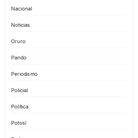
Nacional
Noticias
Oruro
Pando
Periodismo
Policial
Política
Potosí