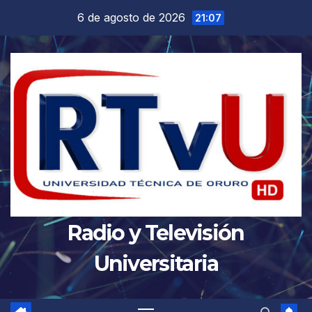
Saltar
6 de agosto de 2026
21:07
al
contenido
Radio y Televisión
Universitaria