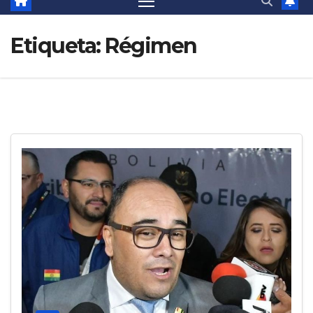
Etiqueta:
Régimen