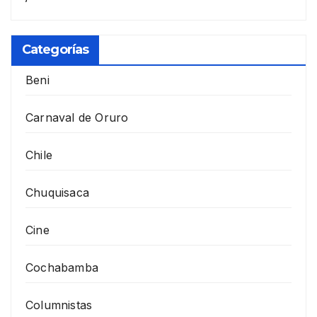
Categorías
Beni
Carnaval de Oruro
Chile
Chuquisaca
Cine
Cochabamba
Columnistas