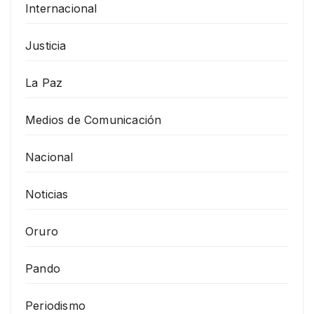
Internacional
Justicia
La Paz
Medios de Comunicación
Nacional
Noticias
Oruro
Pando
Periodismo