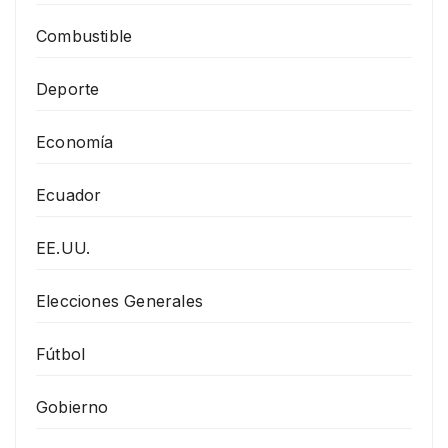
Combustible
Deporte
Economía
Ecuador
EE.UU.
Elecciones Generales
Fútbol
Gobierno