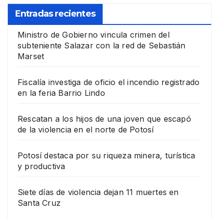
Entradas recientes
Ministro de Gobierno vincula crimen del
subteniente Salazar con la red de Sebastián
Marset
Fiscalía investiga de oficio el incendio registrado
en la feria Barrio Lindo
Rescatan a los hijos de una joven que escapó
de la violencia en el norte de Potosí
Potosí destaca por su riqueza minera, turística
y productiva
Siete días de violencia dejan 11 muertes en
Santa Cruz