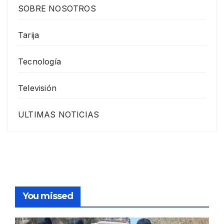
SOBRE NOSOTROS
Tarija
Tecnología
Televisión
ULTIMAS NOTICIAS
You missed