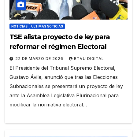
NOTICIAS
ULTIMAS NOTICIAS
TSE alista proyecto de ley para
reformar el régimen Electoral
22 DE MARZO DE 2026
RTVU DIGITAL
El Presidente del Tribunal Supremo Electoral,
Gustavo Ávila, anunció que tras las Elecciones
Subnacionales se presentará un proyecto de ley
ante la Asamblea Legislativa Plurinacional para
modificar la normativa electoral…