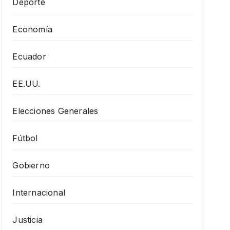
Deporte
Economía
Ecuador
EE.UU.
Elecciones Generales
Fútbol
Gobierno
Internacional
Justicia