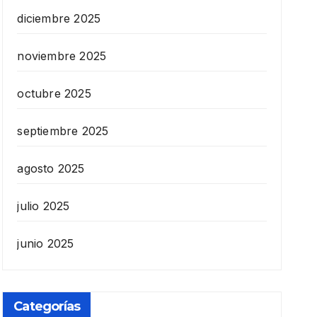
diciembre 2025
noviembre 2025
octubre 2025
septiembre 2025
agosto 2025
julio 2025
junio 2025
Categorías