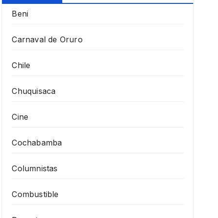
Beni
Carnaval de Oruro
Chile
Chuquisaca
Cine
Cochabamba
Columnistas
Combustible