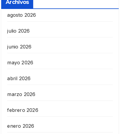
Archivos
agosto 2026
julio 2026
junio 2026
mayo 2026
abril 2026
marzo 2026
febrero 2026
enero 2026