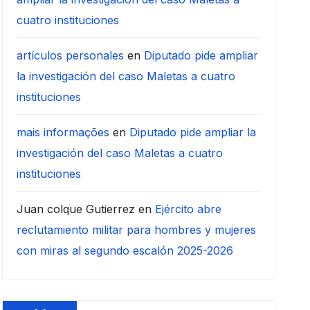
cuatro instituciones
artículos personales
en
Diputado pide ampliar
la investigación del caso Maletas a cuatro
instituciones
mais informações
en
Diputado pide ampliar la
investigación del caso Maletas a cuatro
instituciones
Juan colque Gutierrez
en
Ejército abre
reclutamiento militar para hombres y mujeres
con miras al segundo escalón 2025-2026