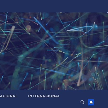
ACIONAL
INTERNACIONAL