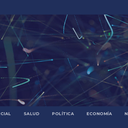
ICIAL
SALUD
POLÍTICA
ECONOMÍA
N