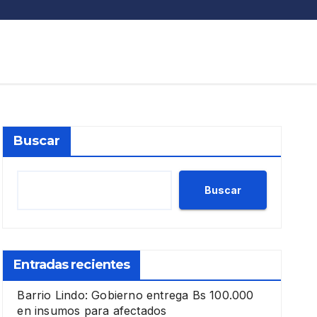
Buscar
Buscar
Entradas recientes
Barrio Lindo: Gobierno entrega Bs 100.000
en insumos para afectados