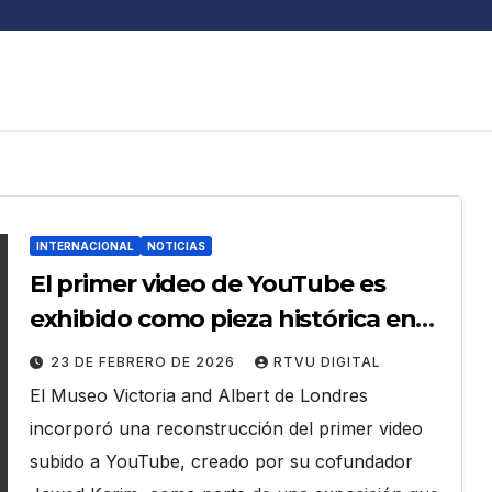
INTERNACIONAL
NOTICIAS
El primer video de YouTube es
exhibido como pieza histórica en
un museo
23 DE FEBRERO DE 2026
RTVU DIGITAL
El Museo Victoria and Albert de Londres
incorporó una reconstrucción del primer video
subido a YouTube, creado por su cofundador