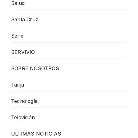
Salud
Santa Cruz
Serie
SERVIVIO
SOBRE NOSOTROS
Tarija
Tecnología
Televisión
ULTIMAS NOTICIAS