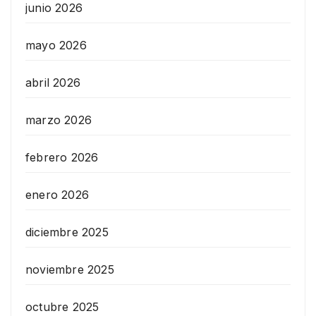
junio 2026
mayo 2026
abril 2026
marzo 2026
febrero 2026
enero 2026
diciembre 2025
noviembre 2025
octubre 2025