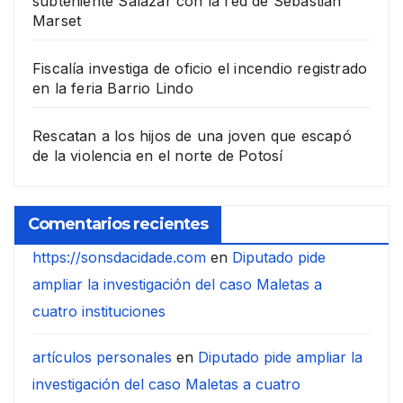
subteniente Salazar con la red de Sebastián
Marset
Fiscalía investiga de oficio el incendio registrado
en la feria Barrio Lindo
Rescatan a los hijos de una joven que escapó
de la violencia en el norte de Potosí
Comentarios recientes
https://sonsdacidade.com
en
Diputado pide
ampliar la investigación del caso Maletas a
cuatro instituciones
artículos personales
en
Diputado pide ampliar la
investigación del caso Maletas a cuatro