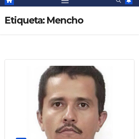
Etiqueta:
Mencho