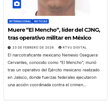
INTERNACIONAL
NOTICIAS
Muere “El Mencho”, líder del CJNG,
tras operativo militar en México
23 DE FEBRERO DE 2026
RTVU DIGITAL
El narcotraficante mexicano Nemesio Oseguera
Cervantes, conocido como “El Mencho”, murió
tras un operativo del Ejército mexicano realizado
en Jalisco, donde fuerzas federales ejecutaron
una acción coordinada contra el crimen…