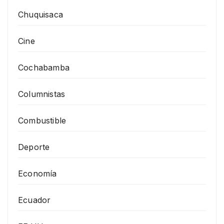
Chuquisaca
Cine
Cochabamba
Columnistas
Combustible
Deporte
Economía
Ecuador