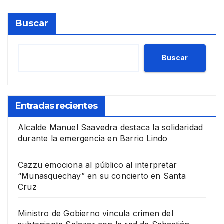
Buscar
Buscar
Entradas recientes
Alcalde Manuel Saavedra destaca la solidaridad
durante la emergencia en Barrio Lindo
Cazzu emociona al público al interpretar
“Munasquechay” en su concierto en Santa
Cruz
Ministro de Gobierno vincula crimen del