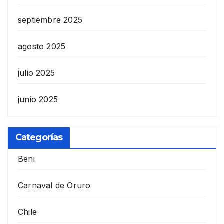
septiembre 2025
agosto 2025
julio 2025
junio 2025
Categorías
Beni
Carnaval de Oruro
Chile