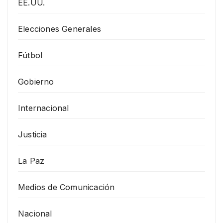
EE.UU.
Elecciones Generales
Fútbol
Gobierno
Internacional
Justicia
La Paz
Medios de Comunicación
Nacional