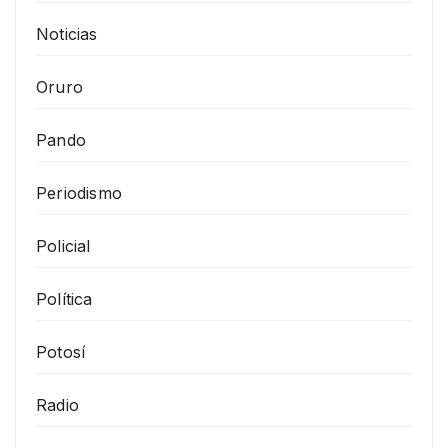
Noticias
Oruro
Pando
Periodismo
Policial
Política
Potosí
Radio