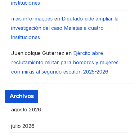
instituciones
mais informações
en
Diputado pide ampliar la
investigación del caso Maletas a cuatro
instituciones
Juan colque Gutierrez
en
Ejército abre
reclutamiento militar para hombres y mujeres
con miras al segundo escalón 2025-2026
Archivos
agosto 2026
julio 2026