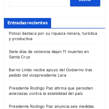
Entradas recientes
Potosí destaca por su riqueza minera, turística
y productiva
Siete días de violencia dejan 11 muertes en
Santa Cruz
Barrio Lindo recibe apoyo del Gobierno tras
pedido del vicepresidente Lara
Presidente Rodrigo Paz afirma que persisten
amenazas contra la estabilidad del país
Presidente Rodrigo Paz anuncia seis medidas