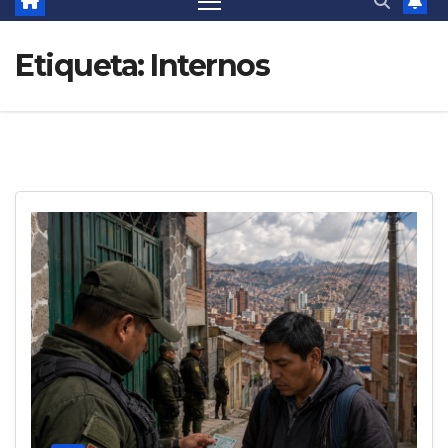
Etiqueta:
Internos