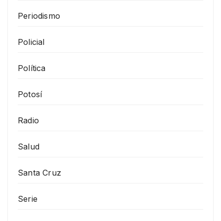
Periodismo
Policial
Política
Potosí
Radio
Salud
Santa Cruz
Serie