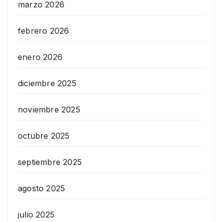
marzo 2026
febrero 2026
enero 2026
diciembre 2025
noviembre 2025
octubre 2025
septiembre 2025
agosto 2025
julio 2025