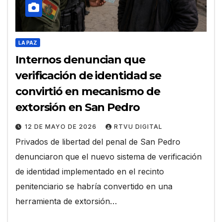
LA PAZ
Internos denuncian que
verificación de identidad se
convirtió en mecanismo de
extorsión en San Pedro
12 DE MAYO DE 2026
RTVU DIGITAL
Privados de libertad del penal de San Pedro
denunciaron que el nuevo sistema de verificación
de identidad implementado en el recinto
penitenciario se habría convertido en una
herramienta de extorsión…