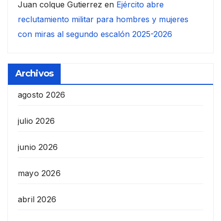
Juan colque Gutierrez
en
Ejército abre
reclutamiento militar para hombres y mujeres
con miras al segundo escalón 2025-2026
Archivos
agosto 2026
julio 2026
junio 2026
mayo 2026
abril 2026