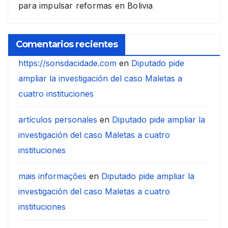
para impulsar reformas en Bolivia
Comentarios recientes
https://sonsdacidade.com
en
Diputado pide
ampliar la investigación del caso Maletas a
cuatro instituciones
artículos personales
en
Diputado pide ampliar la
investigación del caso Maletas a cuatro
instituciones
mais informações
en
Diputado pide ampliar la
investigación del caso Maletas a cuatro
instituciones