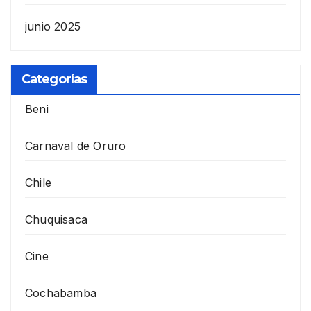
junio 2025
Categorías
Beni
Carnaval de Oruro
Chile
Chuquisaca
Cine
Cochabamba