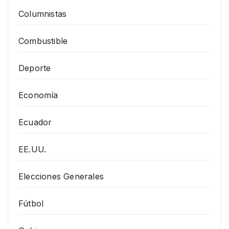
Columnistas
Combustible
Deporte
Economía
Ecuador
EE.UU.
Elecciones Generales
Fútbol