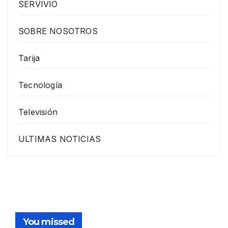
SERVIVIO
SOBRE NOSOTROS
Tarija
Tecnología
Televisión
ULTIMAS NOTICIAS
You missed