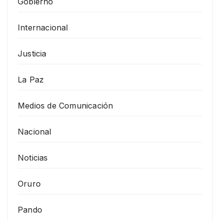
Gobierno
Internacional
Justicia
La Paz
Medios de Comunicación
Nacional
Noticias
Oruro
Pando