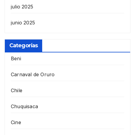
julio 2025
junio 2025
Categorías
Beni
Carnaval de Oruro
Chile
Chuquisaca
Cine