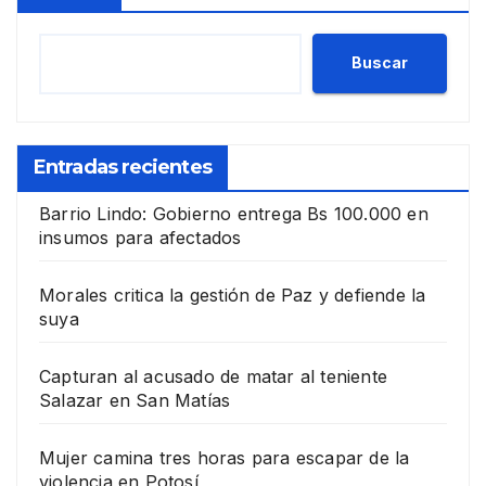
Buscar
Entradas recientes
Barrio Lindo: Gobierno entrega Bs 100.000 en
insumos para afectados
Morales critica la gestión de Paz y defiende la
suya
Capturan al acusado de matar al teniente
Salazar en San Matías
Mujer camina tres horas para escapar de la
violencia en Potosí