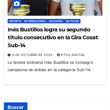
DEPORTE
INTERNACIONAL
NACIONAL
NOTICIAS
Inés Bustillos logra su segundo
título consecutivo en la Gira Cosat
Sub-14
6 DE OCTUBRE DE 2025
RTVU DIGITAL
La tenista boliviana Inés Bustillos se consagró
campeona de dobles en la categoría Sub-14.
Buscar