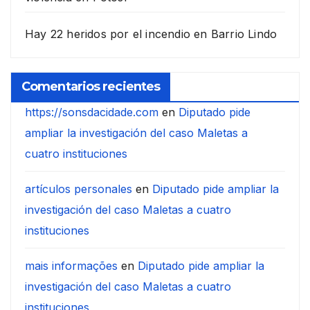
Hay 22 heridos por el incendio en Barrio Lindo
Comentarios recientes
https://sonsdacidade.com
en
Diputado pide
ampliar la investigación del caso Maletas a
cuatro instituciones
artículos personales
en
Diputado pide ampliar la
investigación del caso Maletas a cuatro
instituciones
mais informações
en
Diputado pide ampliar la
investigación del caso Maletas a cuatro
instituciones