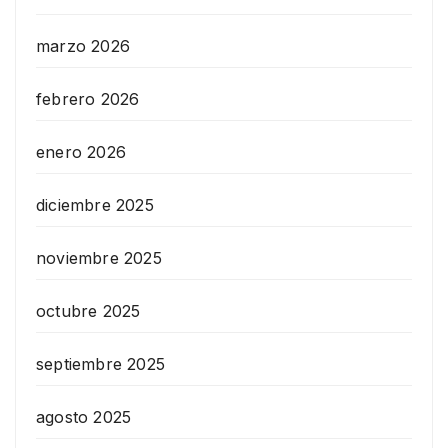
marzo 2026
febrero 2026
enero 2026
diciembre 2025
noviembre 2025
octubre 2025
septiembre 2025
agosto 2025