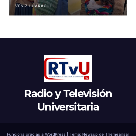
VENIZ HUARACHI
Radio y Televisión
Universitaria
Funciona gracias a WordPress
|
Tema:
Newsup
de
Themeansar