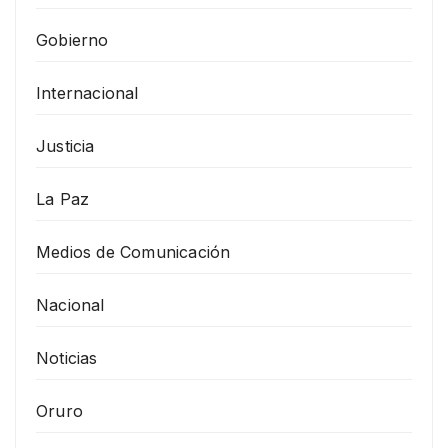
Gobierno
Internacional
Justicia
La Paz
Medios de Comunicación
Nacional
Noticias
Oruro