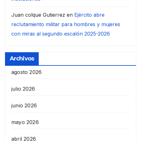
Juan colque Gutierrez
en
Ejército abre
reclutamiento militar para hombres y mujeres
con miras al segundo escalón 2025-2026
Archivos
agosto 2026
julio 2026
junio 2026
mayo 2026
abril 2026