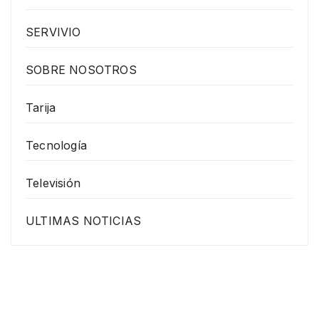
SERVIVIO
SOBRE NOSOTROS
Tarija
Tecnología
Televisión
ULTIMAS NOTICIAS