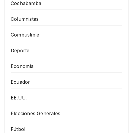
Cochabamba
Columnistas
Combustible
Deporte
Economía
Ecuador
EE.UU.
Elecciones Generales
Fútbol