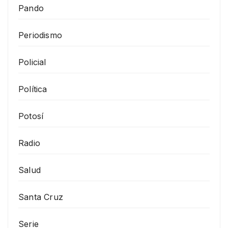
Pando
Periodismo
Policial
Política
Potosí
Radio
Salud
Santa Cruz
Serie