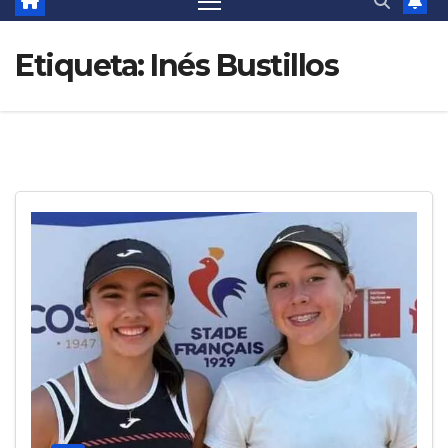
Etiqueta:
Inés Bustillos