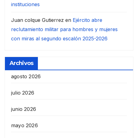
instituciones
Juan colque Gutierrez
en
Ejército abre
reclutamiento militar para hombres y mujeres
con miras al segundo escalón 2025-2026
Archivos
agosto 2026
julio 2026
junio 2026
mayo 2026