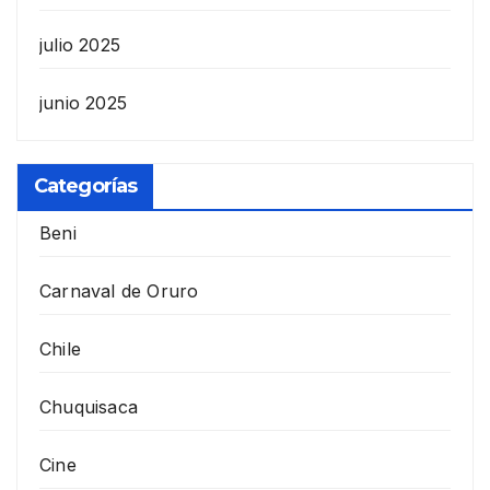
julio 2025
junio 2025
Categorías
Beni
Carnaval de Oruro
Chile
Chuquisaca
Cine