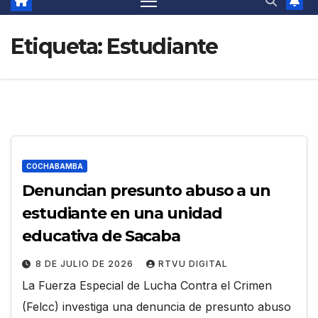
Etiqueta:
Estudiante
COCHABAMBA
Denuncian presunto abuso a un
estudiante en una unidad
educativa de Sacaba
8 DE JULIO DE 2026
RTVU DIGITAL
La Fuerza Especial de Lucha Contra el Crimen
(Felcc) investiga una denuncia de presunto abuso