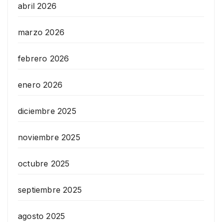
abril 2026
marzo 2026
febrero 2026
enero 2026
diciembre 2025
noviembre 2025
octubre 2025
septiembre 2025
agosto 2025