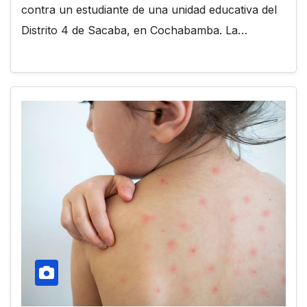
contra un estudiante de una unidad educativa del
Distrito 4 de Sacaba, en Cochabamba. La…