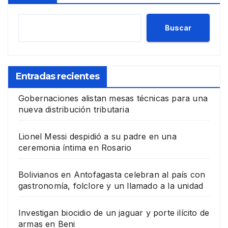
Buscar
Entradas recientes
Gobernaciones alistan mesas técnicas para una
nueva distribución tributaria
Lionel Messi despidió a su padre en una
ceremonia íntima en Rosario
Bolivianos en Antofagasta celebran al país con
gastronomía, folclore y un llamado a la unidad
Investigan biocidio de un jaguar y porte ilícito de
armas en Beni