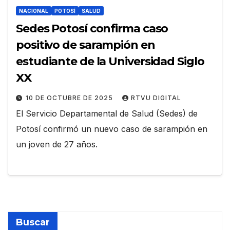
NACIONAL
POTOSÍ
SALUD
Sedes Potosí confirma caso
positivo de sarampión en
estudiante de la Universidad Siglo
XX
10 DE OCTUBRE DE 2025
RTVU DIGITAL
El Servicio Departamental de Salud (Sedes) de
Potosí confirmó un nuevo caso de sarampión en
un joven de 27 años.
Buscar