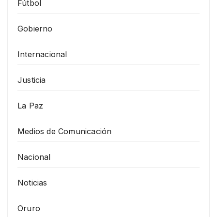
Fútbol
Gobierno
Internacional
Justicia
La Paz
Medios de Comunicación
Nacional
Noticias
Oruro