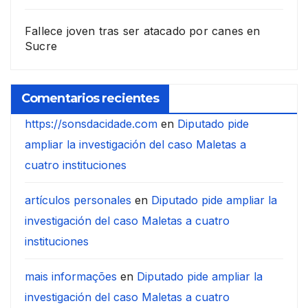
Fallece joven tras ser atacado por canes en
Sucre
Comentarios recientes
https://sonsdacidade.com
en
Diputado pide
ampliar la investigación del caso Maletas a
cuatro instituciones
artículos personales
en
Diputado pide ampliar la
investigación del caso Maletas a cuatro
instituciones
mais informações
en
Diputado pide ampliar la
investigación del caso Maletas a cuatro