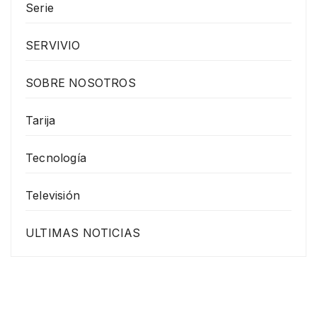
Serie
SERVIVIO
SOBRE NOSOTROS
Tarija
Tecnología
Televisión
ULTIMAS NOTICIAS