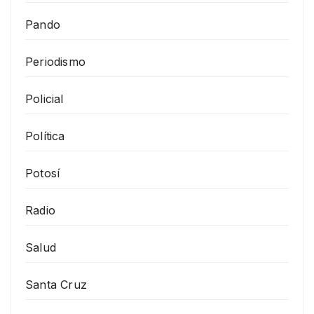
Pando
Periodismo
Policial
Política
Potosí
Radio
Salud
Santa Cruz