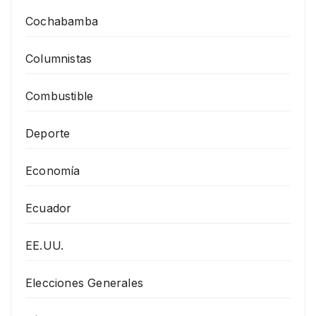
Cochabamba
Columnistas
Combustible
Deporte
Economía
Ecuador
EE.UU.
Elecciones Generales