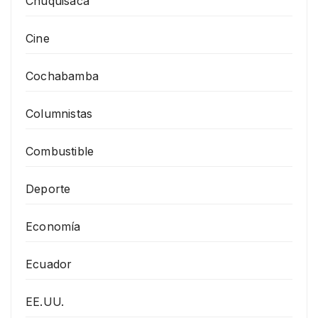
Chuquisaca
Cine
Cochabamba
Columnistas
Combustible
Deporte
Economía
Ecuador
EE.UU.