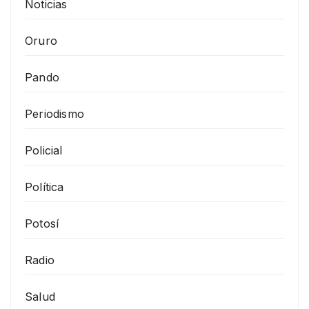
Noticias
Oruro
Pando
Periodismo
Policial
Política
Potosí
Radio
Salud