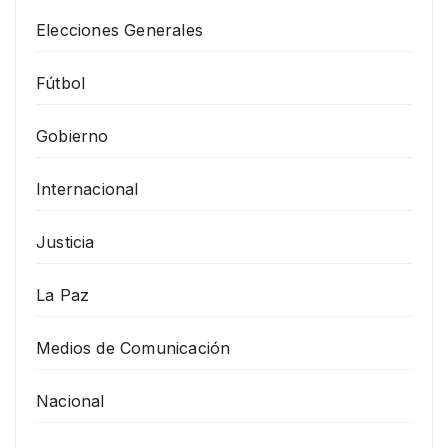
Elecciones Generales
Fútbol
Gobierno
Internacional
Justicia
La Paz
Medios de Comunicación
Nacional