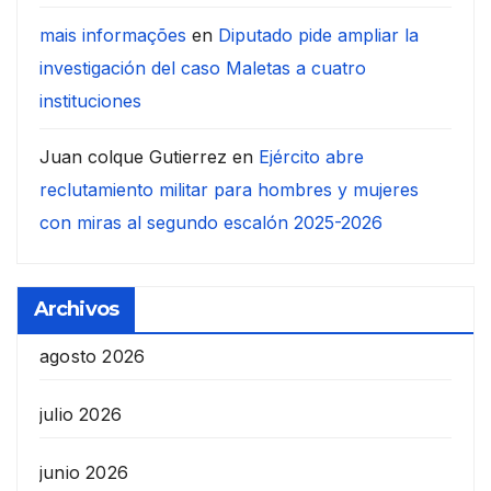
mais informações
en
Diputado pide ampliar la
investigación del caso Maletas a cuatro
instituciones
Juan colque Gutierrez
en
Ejército abre
reclutamiento militar para hombres y mujeres
con miras al segundo escalón 2025-2026
Archivos
agosto 2026
julio 2026
junio 2026