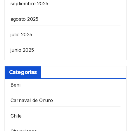
septiembre 2025
agosto 2025
julio 2025
junio 2025
Categorías
Beni
Carnaval de Oruro
Chile