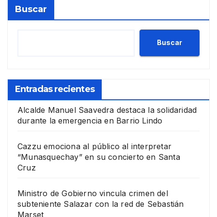
Buscar
Buscar
Entradas recientes
Alcalde Manuel Saavedra destaca la solidaridad
durante la emergencia en Barrio Lindo
Cazzu emociona al público al interpretar
“Munasquechay” en su concierto en Santa
Cruz
Ministro de Gobierno vincula crimen del
subteniente Salazar con la red de Sebastián
Marset