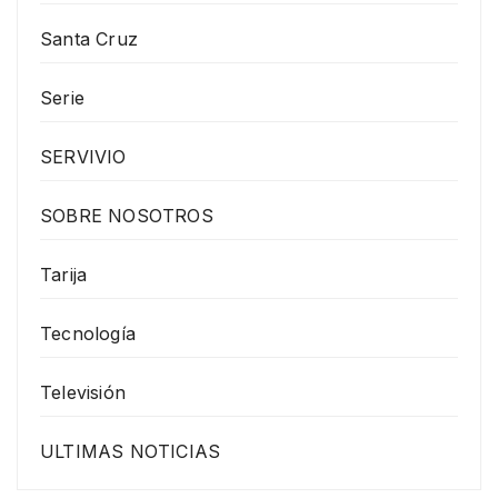
Santa Cruz
Serie
SERVIVIO
SOBRE NOSOTROS
Tarija
Tecnología
Televisión
ULTIMAS NOTICIAS