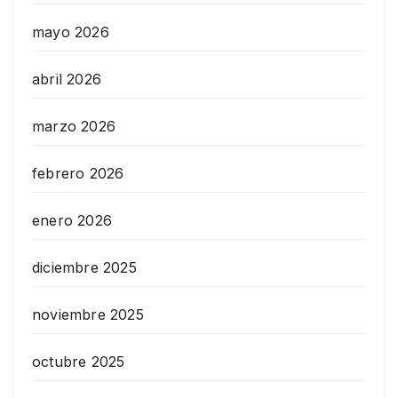
mayo 2026
abril 2026
marzo 2026
febrero 2026
enero 2026
diciembre 2025
noviembre 2025
octubre 2025