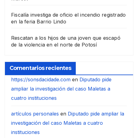
Fiscalía investiga de oficio el incendio registrado
en la feria Barrio Lindo
Rescatan a los hijos de una joven que escapó
de la violencia en el norte de Potosí
Comentarios recientes
https://sonsdacidade.com
en
Diputado pide
ampliar la investigación del caso Maletas a
cuatro instituciones
artículos personales
en
Diputado pide ampliar la
investigación del caso Maletas a cuatro
instituciones