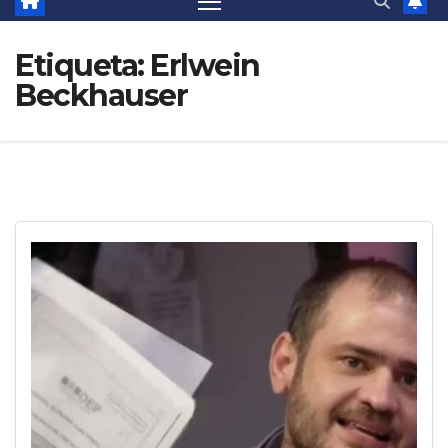
Etiqueta:
Erlwein
Beckhauser