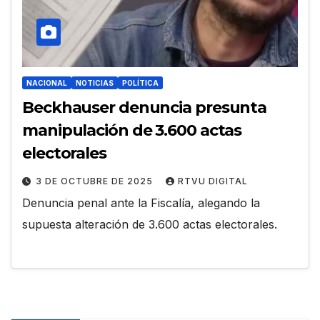
NACIONAL
NOTICIAS
POLÍTICA
Beckhauser denuncia presunta
manipulación de 3.600 actas
electorales
3 DE OCTUBRE DE 2025
RTVU DIGITAL
Denuncia penal ante la Fiscalía, alegando la
supuesta alteración de 3.600 actas electorales.