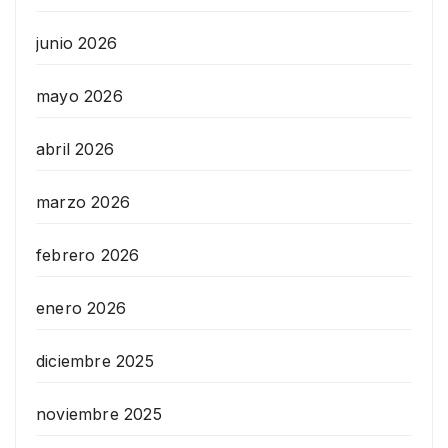
junio 2026
mayo 2026
abril 2026
marzo 2026
febrero 2026
enero 2026
diciembre 2025
noviembre 2025