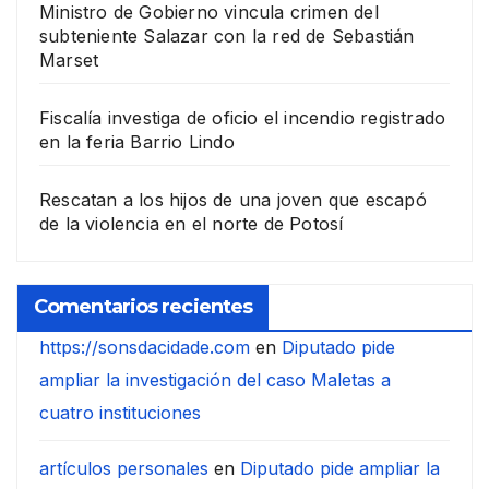
Ministro de Gobierno vincula crimen del
subteniente Salazar con la red de Sebastián
Marset
Fiscalía investiga de oficio el incendio registrado
en la feria Barrio Lindo
Rescatan a los hijos de una joven que escapó
de la violencia en el norte de Potosí
Comentarios recientes
https://sonsdacidade.com
en
Diputado pide
ampliar la investigación del caso Maletas a
cuatro instituciones
artículos personales
en
Diputado pide ampliar la