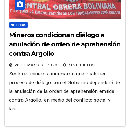
NOTICIAS
Mineros condicionan diálogo a
anulación de orden de aprehensión
contra Argollo
28 DE MAYO DE 2026
RTVU DIGITAL
Sectores mineros anunciaron que cualquier
proceso de diálogo con el Gobierno dependerá de
la anulación de la orden de aprehensión emitida
contra Argollo, en medio del conflicto social y
las…