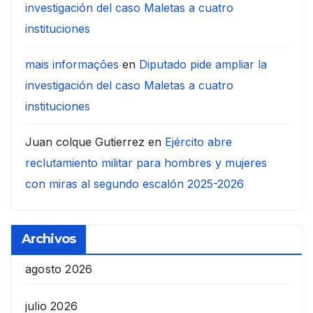
investigación del caso Maletas a cuatro
instituciones
mais informações
en
Diputado pide ampliar la
investigación del caso Maletas a cuatro
instituciones
Juan colque Gutierrez
en
Ejército abre
reclutamiento militar para hombres y mujeres
con miras al segundo escalón 2025-2026
Archivos
agosto 2026
julio 2026