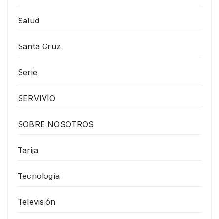
Salud
Santa Cruz
Serie
SERVIVIO
SOBRE NOSOTROS
Tarija
Tecnología
Televisión