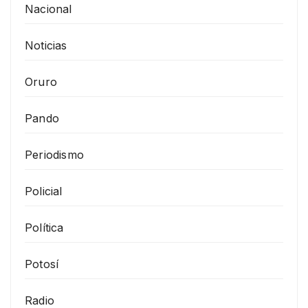
Nacional
Noticias
Oruro
Pando
Periodismo
Policial
Política
Potosí
Radio