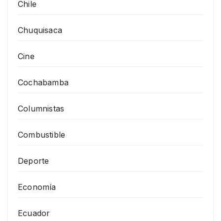
Chile
Chuquisaca
Cine
Cochabamba
Columnistas
Combustible
Deporte
Economía
Ecuador