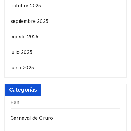
octubre 2025
septiembre 2025
agosto 2025
julio 2025
junio 2025
Categorías
Beni
Carnaval de Oruro