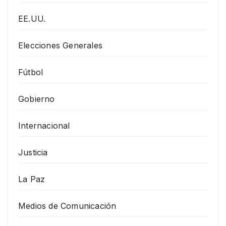
EE.UU.
Elecciones Generales
Fútbol
Gobierno
Internacional
Justicia
La Paz
Medios de Comunicación