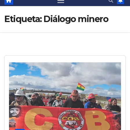
Etiqueta:
Diálogo minero