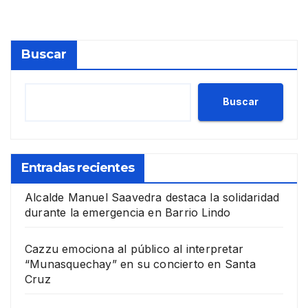
Buscar
Buscar
Entradas recientes
Alcalde Manuel Saavedra destaca la solidaridad
durante la emergencia en Barrio Lindo
Cazzu emociona al público al interpretar
“Munasquechay” en su concierto en Santa
Cruz