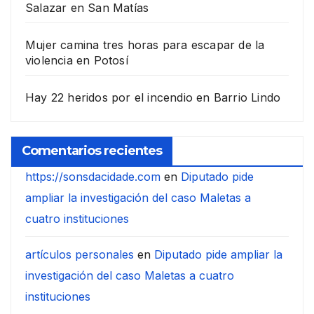
Salazar en San Matías
Mujer camina tres horas para escapar de la
violencia en Potosí
Hay 22 heridos por el incendio en Barrio Lindo
Comentarios recientes
https://sonsdacidade.com
en
Diputado pide
ampliar la investigación del caso Maletas a
cuatro instituciones
artículos personales
en
Diputado pide ampliar la
investigación del caso Maletas a cuatro
instituciones