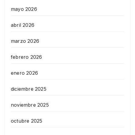
mayo 2026
abril 2026
marzo 2026
febrero 2026
enero 2026
diciembre 2025
noviembre 2025
octubre 2025