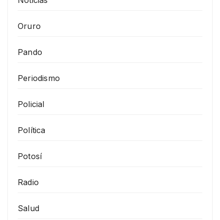
Noticias
Oruro
Pando
Periodismo
Policial
Política
Potosí
Radio
Salud