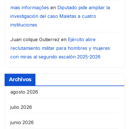
mais informações
en
Diputado pide ampliar la
investigación del caso Maletas a cuatro
instituciones
Juan colque Gutierrez
en
Ejército abre
reclutamiento militar para hombres y mujeres
con miras al segundo escalón 2025-2026
Archivos
agosto 2026
julio 2026
junio 2026