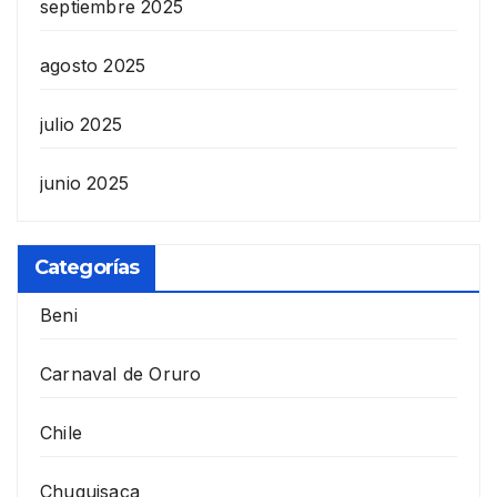
septiembre 2025
agosto 2025
julio 2025
junio 2025
Categorías
Beni
Carnaval de Oruro
Chile
Chuquisaca