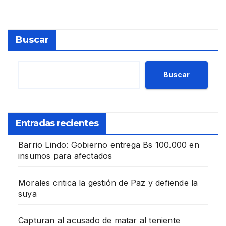
Buscar
Buscar
Entradas recientes
Barrio Lindo: Gobierno entrega Bs 100.000 en
insumos para afectados
Morales critica la gestión de Paz y defiende la
suya
Capturan al acusado de matar al teniente