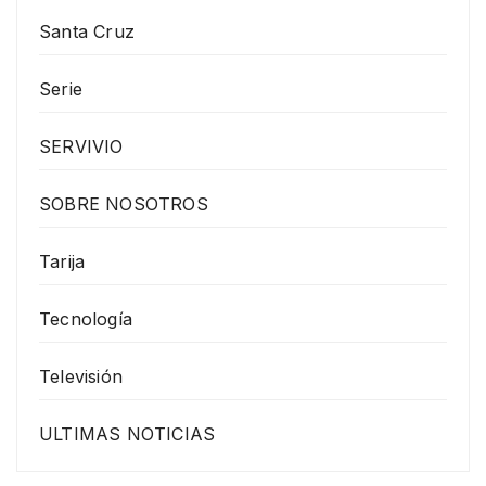
Santa Cruz
Serie
SERVIVIO
SOBRE NOSOTROS
Tarija
Tecnología
Televisión
ULTIMAS NOTICIAS