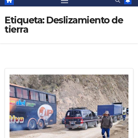
Etiqueta:
Deslizamiento de
tierra