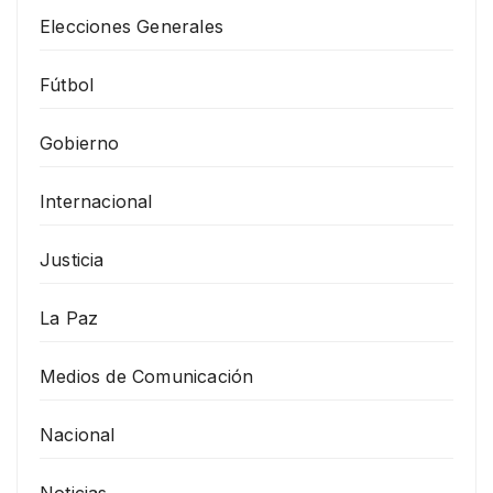
Elecciones Generales
Fútbol
Gobierno
Internacional
Justicia
La Paz
Medios de Comunicación
Nacional