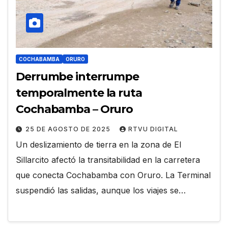
COCHABAMBA
ORURO
Derrumbe interrumpe
temporalmente la ruta
Cochabamba – Oruro
25 DE AGOSTO DE 2025
RTVU DIGITAL
Un deslizamiento de tierra en la zona de El
Sillarcito afectó la transitabilidad en la carretera
que conecta Cochabamba con Oruro. La Terminal
suspendió las salidas, aunque los viajes se…