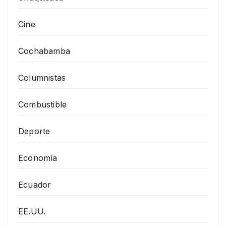
Cine
Cochabamba
Columnistas
Combustible
Deporte
Economía
Ecuador
EE.UU.