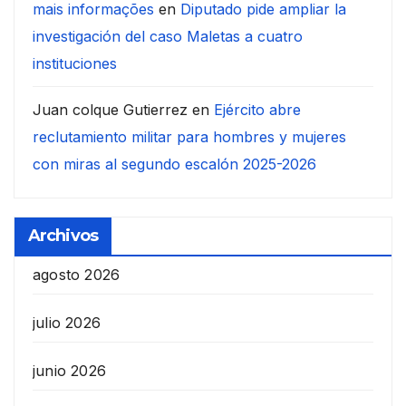
mais informações
en
Diputado pide ampliar la
investigación del caso Maletas a cuatro
instituciones
Juan colque Gutierrez
en
Ejército abre
reclutamiento militar para hombres y mujeres
con miras al segundo escalón 2025-2026
Archivos
agosto 2026
julio 2026
junio 2026