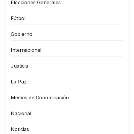
Elecciones Generales
Fútbol
Gobierno
Internacional
Justicia
La Paz
Medios de Comunicación
Nacional
Noticias