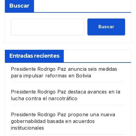
Buscar
Buscar
Entradas recientes
Presidente Rodrigo Paz anuncia seis medidas
para impulsar reformas en Bolivia
Presidente Rodrigo Paz destaca avances en la
lucha contra el narcotráfico
Presidente Rodrigo Paz propone una nueva
gobernabilidad basada en acuerdos
institucionales