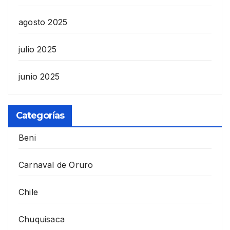
agosto 2025
julio 2025
junio 2025
Categorías
Beni
Carnaval de Oruro
Chile
Chuquisaca