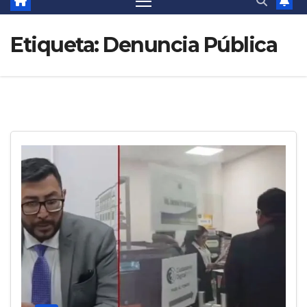
Etiqueta:
Denuncia Pública