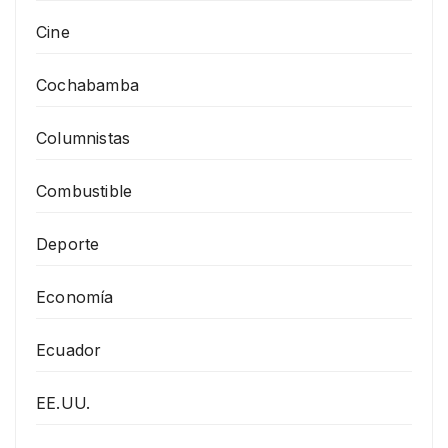
Cine
Cochabamba
Columnistas
Combustible
Deporte
Economía
Ecuador
EE.UU.