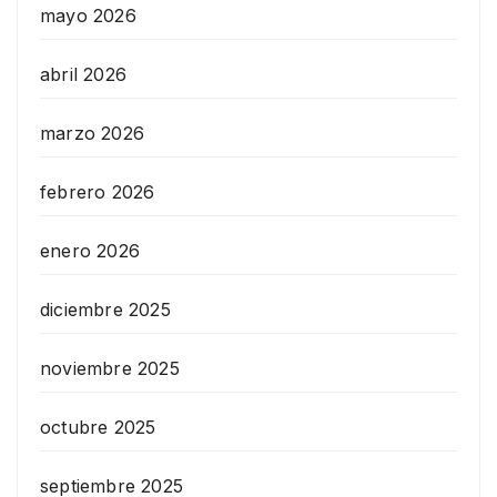
mayo 2026
abril 2026
marzo 2026
febrero 2026
enero 2026
diciembre 2025
noviembre 2025
octubre 2025
septiembre 2025