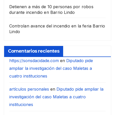
Detienen a más de 10 personas por robos
durante incendio en Barrio Lindo
Controlan avance del incendio en la feria Barrio
Lindo
Comentarios recientes
https://sonsdacidade.com
en
Diputado pide
ampliar la investigación del caso Maletas a
cuatro instituciones
artículos personales
en
Diputado pide ampliar la
investigación del caso Maletas a cuatro
instituciones