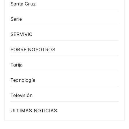
Santa Cruz
Serie
SERVIVIO
SOBRE NOSOTROS
Tarija
Tecnología
Televisión
ULTIMAS NOTICIAS