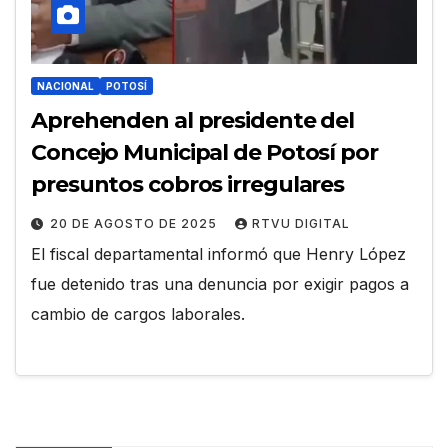
NACIONAL
POTOSÍ
Aprehenden al presidente del
Concejo Municipal de Potosí por
presuntos cobros irregulares
20 DE AGOSTO DE 2025
RTVU DIGITAL
El fiscal departamental informó que Henry López
fue detenido tras una denuncia por exigir pagos a
cambio de cargos laborales.