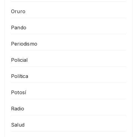
Oruro
Pando
Periodismo
Policial
Política
Potosí
Radio
Salud