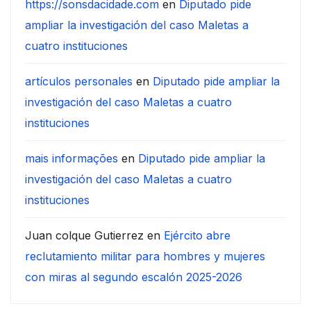
https://sonsdacidade.com
en
Diputado pide
ampliar la investigación del caso Maletas a
cuatro instituciones
artículos personales
en
Diputado pide ampliar la
investigación del caso Maletas a cuatro
instituciones
mais informações
en
Diputado pide ampliar la
investigación del caso Maletas a cuatro
instituciones
Juan colque Gutierrez
en
Ejército abre
reclutamiento militar para hombres y mujeres
con miras al segundo escalón 2025-2026