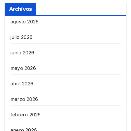
Archivos
agosto 2026
julio 2026
junio 2026
mayo 2026
abril 2026
marzo 2026
febrero 2026
enero 2026