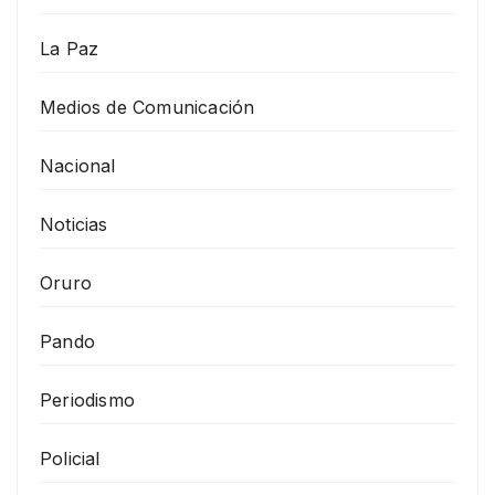
La Paz
Medios de Comunicación
Nacional
Noticias
Oruro
Pando
Periodismo
Policial