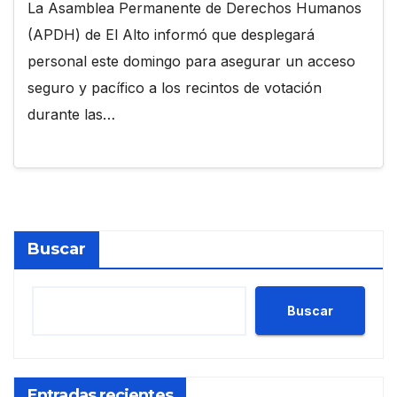
La Asamblea Permanente de Derechos Humanos
(APDH) de El Alto informó que desplegará
personal este domingo para asegurar un acceso
seguro y pacífico a los recintos de votación
durante las…
Buscar
Buscar
Entradas recientes