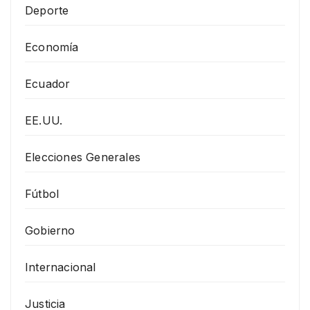
Deporte
Economía
Ecuador
EE.UU.
Elecciones Generales
Fútbol
Gobierno
Internacional
Justicia