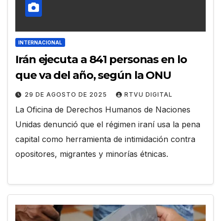
INTERNACIONAL
Irán ejecuta a 841 personas en lo
que va del año, según la ONU
29 DE AGOSTO DE 2025
RTVU DIGITAL
La Oficina de Derechos Humanos de Naciones
Unidas denunció que el régimen iraní usa la pena
capital como herramienta de intimidación contra
opositores, migrantes y minorías étnicas.