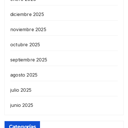
diciembre 2025
noviembre 2025
octubre 2025
septiembre 2025
agosto 2025
julio 2025
junio 2025
Categorías