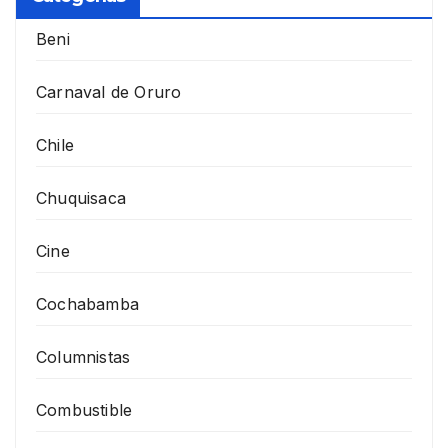
Beni
Carnaval de Oruro
Chile
Chuquisaca
Cine
Cochabamba
Columnistas
Combustible