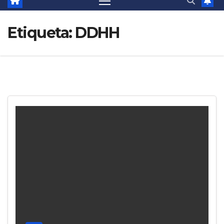
Etiqueta:
DDHH