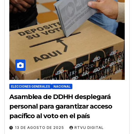
ELECCIONES GENERALES
NACIONAL
Asamblea de DDHH desplegará
personal para garantizar acceso
pacífico al voto en el país
13 DE AGOSTO DE 2025
RTVU DIGITAL