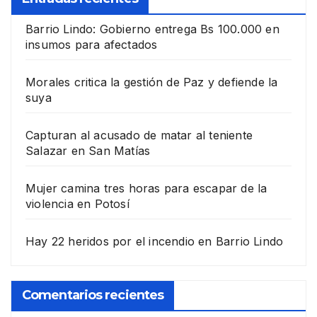
Barrio Lindo: Gobierno entrega Bs 100.000 en
insumos para afectados
Morales critica la gestión de Paz y defiende la
suya
Capturan al acusado de matar al teniente
Salazar en San Matías
Mujer camina tres horas para escapar de la
violencia en Potosí
Hay 22 heridos por el incendio en Barrio Lindo
Comentarios recientes