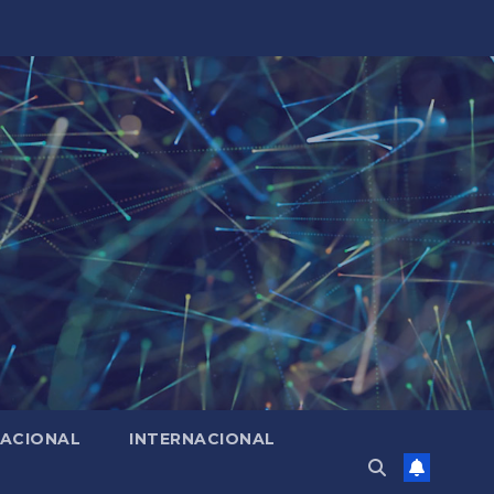
ACIONAL
INTERNACIONAL