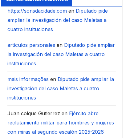
https://sonsdacidade.com
en
Diputado pide
ampliar la investigación del caso Maletas a
cuatro instituciones
artículos personales
en
Diputado pide ampliar
la investigación del caso Maletas a cuatro
instituciones
mais informações
en
Diputado pide ampliar la
investigación del caso Maletas a cuatro
instituciones
Juan colque Gutierrez
en
Ejército abre
reclutamiento militar para hombres y mujeres
con miras al segundo escalón 2025-2026