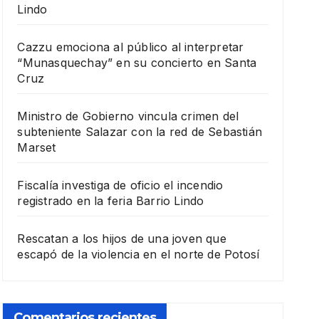
Lindo
Cazzu emociona al público al interpretar
“Munasquechay” en su concierto en Santa
Cruz
Ministro de Gobierno vincula crimen del
subteniente Salazar con la red de Sebastián
Marset
Fiscalía investiga de oficio el incendio
registrado en la feria Barrio Lindo
Rescatan a los hijos de una joven que
escapó de la violencia en el norte de Potosí
Comentarios recientes