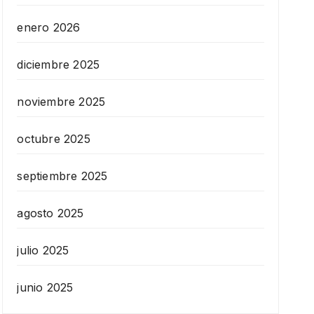
enero 2026
diciembre 2025
noviembre 2025
octubre 2025
septiembre 2025
agosto 2025
julio 2025
junio 2025