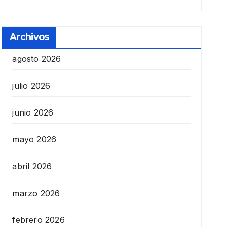
Archivos
agosto 2026
julio 2026
junio 2026
mayo 2026
abril 2026
marzo 2026
febrero 2026