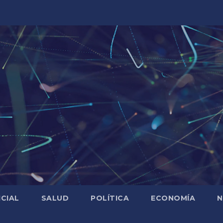
ICIAL
SALUD
POLÍTICA
ECONOMÍA
N