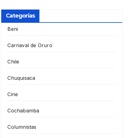
Categorías
Beni
Carnaval de Oruro
Chile
Chuquisaca
Cine
Cochabamba
Columnistas