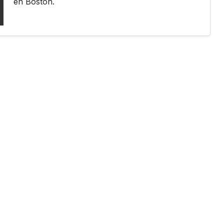
en Boston.