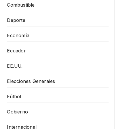
Combustible
Deporte
Economía
Ecuador
EE.UU.
Elecciones Generales
Fútbol
Gobierno
Internacional