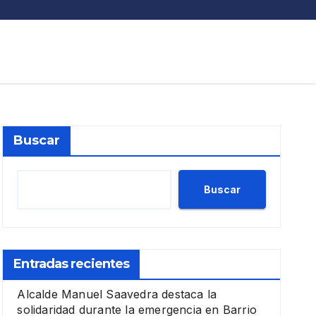
Buscar
Buscar
Entradas recientes
Alcalde Manuel Saavedra destaca la
solidaridad durante la emergencia en Barrio