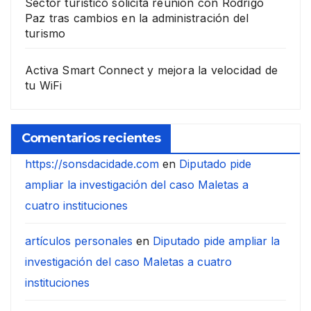
Sector turístico solicita reunión con Rodrigo
Paz tras cambios en la administración del
turismo
Activa Smart Connect y mejora la velocidad de
tu WiFi
Comentarios recientes
https://sonsdacidade.com
en
Diputado pide
ampliar la investigación del caso Maletas a
cuatro instituciones
artículos personales
en
Diputado pide ampliar la
investigación del caso Maletas a cuatro
instituciones