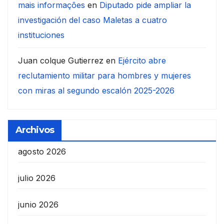
mais informações
en
Diputado pide ampliar la
investigación del caso Maletas a cuatro
instituciones
Juan colque Gutierrez
en
Ejército abre
reclutamiento militar para hombres y mujeres
con miras al segundo escalón 2025-2026
Archivos
agosto 2026
julio 2026
junio 2026