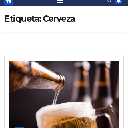
Etiqueta:
Cerveza