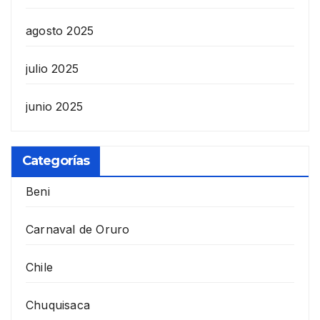
agosto 2025
julio 2025
junio 2025
Categorías
Beni
Carnaval de Oruro
Chile
Chuquisaca