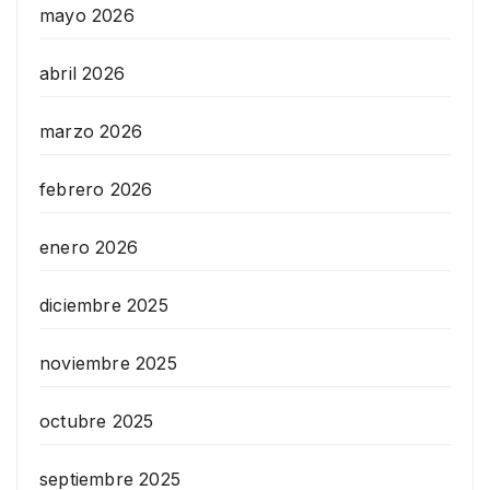
mayo 2026
abril 2026
marzo 2026
febrero 2026
enero 2026
diciembre 2025
noviembre 2025
octubre 2025
septiembre 2025