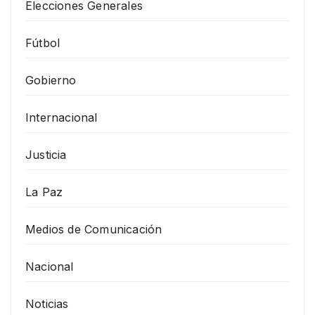
Elecciones Generales
Fútbol
Gobierno
Internacional
Justicia
La Paz
Medios de Comunicación
Nacional
Noticias