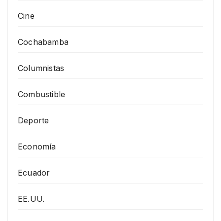
Cine
Cochabamba
Columnistas
Combustible
Deporte
Economía
Ecuador
EE.UU.