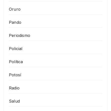
Oruro
Pando
Periodismo
Policial
Política
Potosí
Radio
Salud