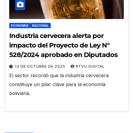
ECONOMÍA
NACIONAL
Industria cervecera alerta por
impacto del Proyecto de Ley N°
528/2024 aprobado en Diputados
13 DE OCTUBRE DE 2025
RTVU DIGITAL
El sector recordó que la industria cervecera
constituye un pilar clave para la economía
boliviana.