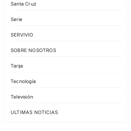
Santa Cruz
Serie
SERVIVIO
SOBRE NOSOTROS
Tarija
Tecnología
Televisión
ULTIMAS NOTICIAS