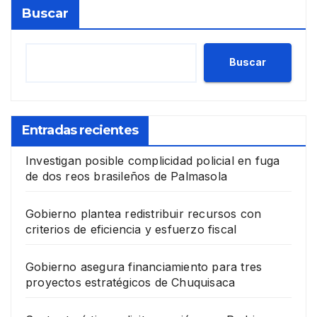
Buscar
Buscar
Entradas recientes
Investigan posible complicidad policial en fuga
de dos reos brasileños de Palmasola
Gobierno plantea redistribuir recursos con
criterios de eficiencia y esfuerzo fiscal
Gobierno asegura financiamiento para tres
proyectos estratégicos de Chuquisaca