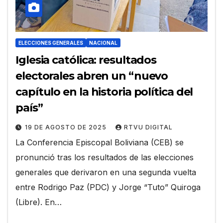
ELECCIONES GENERALES
NACIONAL
Iglesia católica: resultados
electorales abren un “nuevo
capítulo en la historia política del
país”
19 DE AGOSTO DE 2025
RTVU DIGITAL
La Conferencia Episcopal Boliviana (CEB) se
pronunció tras los resultados de las elecciones
generales que derivaron en una segunda vuelta
entre Rodrigo Paz (PDC) y Jorge “Tuto” Quiroga
(Libre). En…