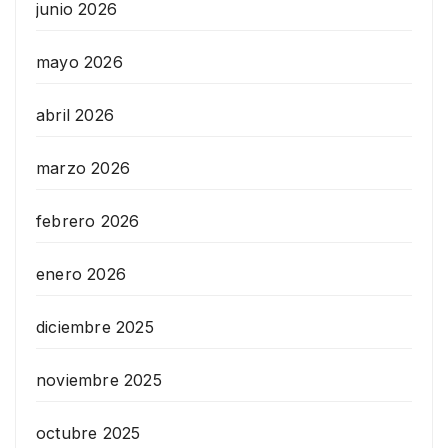
junio 2026
mayo 2026
abril 2026
marzo 2026
febrero 2026
enero 2026
diciembre 2025
noviembre 2025
octubre 2025