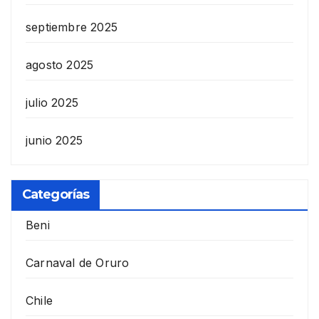
septiembre 2025
agosto 2025
julio 2025
junio 2025
Categorías
Beni
Carnaval de Oruro
Chile