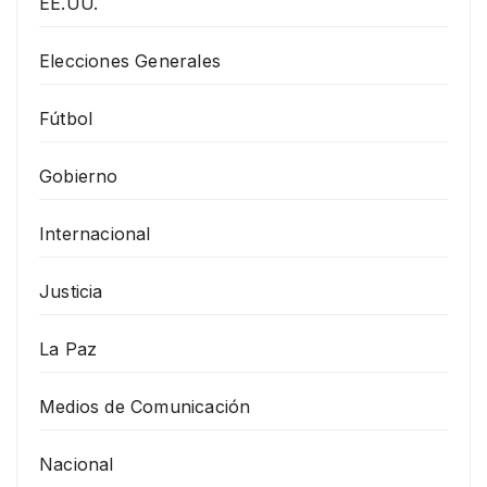
EE.UU.
Elecciones Generales
Fútbol
Gobierno
Internacional
Justicia
La Paz
Medios de Comunicación
Nacional