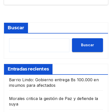
Buscar
Buscar
Entradas recientes
Barrio Lindo: Gobierno entrega Bs 100.000 en
insumos para afectados
Morales critica la gestión de Paz y defiende la
suya