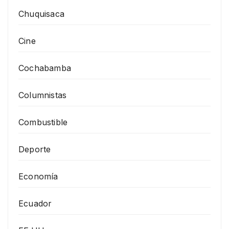
Chuquisaca
Cine
Cochabamba
Columnistas
Combustible
Deporte
Economía
Ecuador