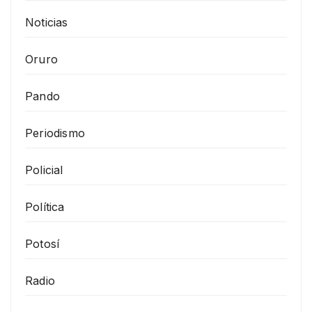
Noticias
Oruro
Pando
Periodismo
Policial
Política
Potosí
Radio