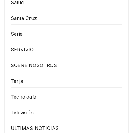
Salud
Santa Cruz
Serie
SERVIVIO
SOBRE NOSOTROS
Tarija
Tecnología
Televisión
ULTIMAS NOTICIAS