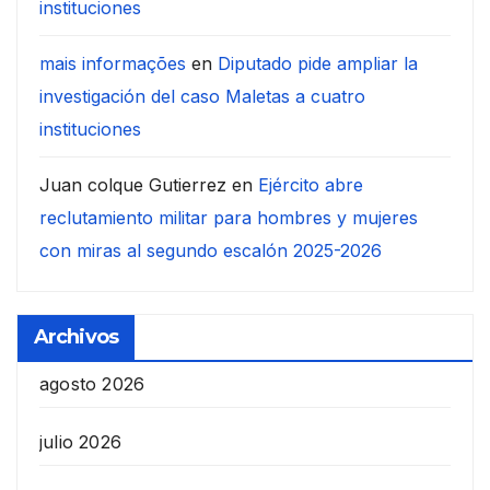
instituciones
mais informações
en
Diputado pide ampliar la
investigación del caso Maletas a cuatro
instituciones
Juan colque Gutierrez
en
Ejército abre
reclutamiento militar para hombres y mujeres
con miras al segundo escalón 2025-2026
Archivos
agosto 2026
julio 2026