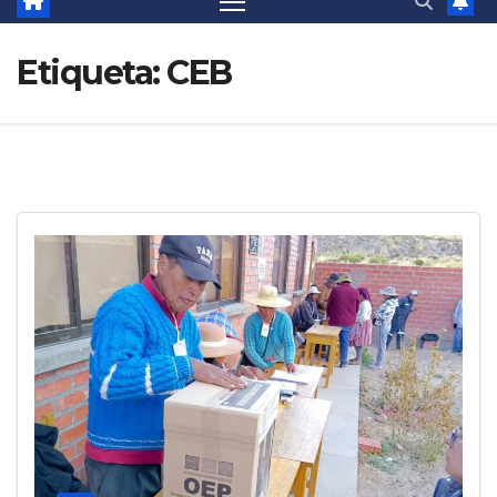
Etiqueta:
CEB