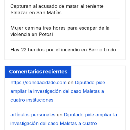
Capturan al acusado de matar al teniente
Salazar en San Matías
Mujer camina tres horas para escapar de la
violencia en Potosí
Hay 22 heridos por el incendio en Barrio Lindo
Comentarios recientes
https://sonsdacidade.com
en
Diputado pide
ampliar la investigación del caso Maletas a
cuatro instituciones
artículos personales
en
Diputado pide ampliar la
investigación del caso Maletas a cuatro