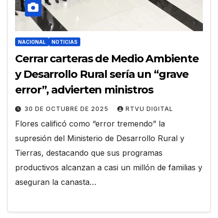
NACIONAL
NOTICIAS
Cerrar carteras de Medio Ambiente
y Desarrollo Rural sería un “grave
error”, advierten ministros
30 DE OCTUBRE DE 2025
RTVU DIGITAL
Flores calificó como “error tremendo” la
supresión del Ministerio de Desarrollo Rural y
Tierras, destacando que sus programas
productivos alcanzan a casi un millón de familias y
aseguran la canasta…