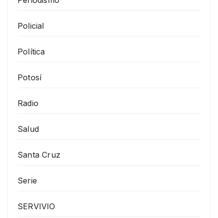
Policial
Política
Potosí
Radio
Salud
Santa Cruz
Serie
SERVIVIO