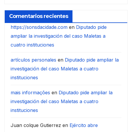
Comentarios recientes
https://sonsdacidade.com
en
Diputado pide
ampliar la investigación del caso Maletas a
cuatro instituciones
artículos personales
en
Diputado pide ampliar la
investigación del caso Maletas a cuatro
instituciones
mais informações
en
Diputado pide ampliar la
investigación del caso Maletas a cuatro
instituciones
Juan colque Gutierrez
en
Ejército abre