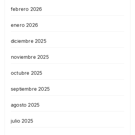
febrero 2026
enero 2026
diciembre 2025
noviembre 2025
octubre 2025
septiembre 2025
agosto 2025
julio 2025