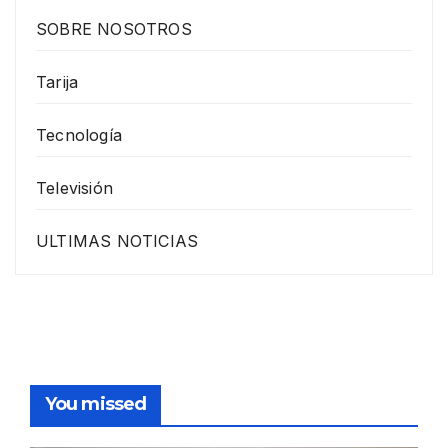
SOBRE NOSOTROS
Tarija
Tecnología
Televisión
ULTIMAS NOTICIAS
You missed