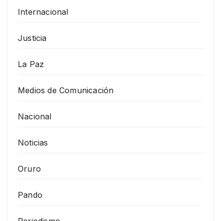
Internacional
Justicia
La Paz
Medios de Comunicación
Nacional
Noticias
Oruro
Pando
Periodismo