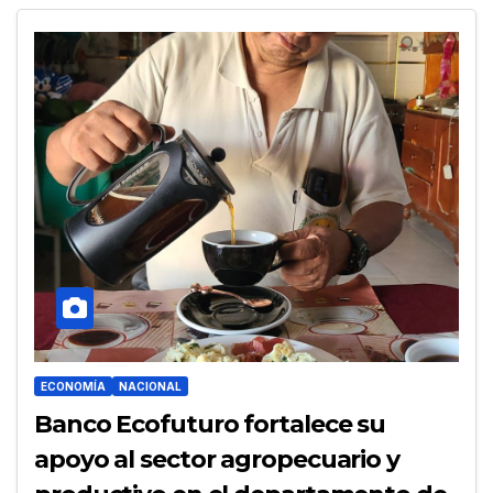
ECONOMÍA
NACIONAL
Banco Ecofuturo fortalece su
apoyo al sector agropecuario y