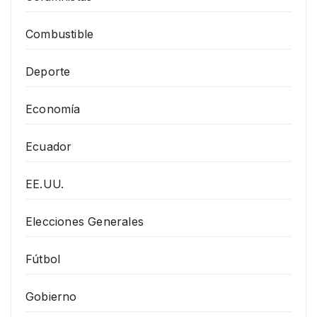
Combustible
Deporte
Economía
Ecuador
EE.UU.
Elecciones Generales
Fútbol
Gobierno