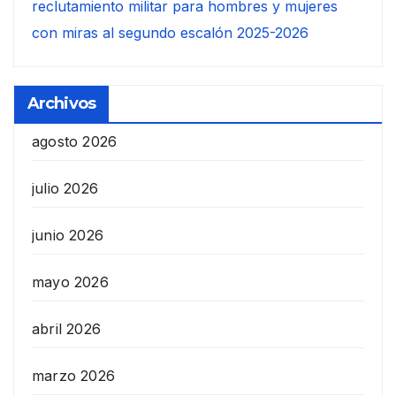
reclutamiento militar para hombres y mujeres
con miras al segundo escalón 2025-2026
Archivos
agosto 2026
julio 2026
junio 2026
mayo 2026
abril 2026
marzo 2026