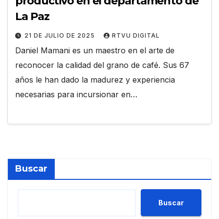
productivo en el departamento de
La Paz
21 DE JULIO DE 2025
RTVU DIGITAL
Daniel Mamani es un maestro en el arte de
reconocer la calidad del grano de café. Sus 67
años le han dado la madurez y experiencia
necesarias para incursionar en…
Buscar
Buscar