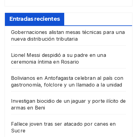
Entradas recientes
Gobernaciones alistan mesas técnicas para una
nueva distribución tributaria
Lionel Messi despidió a su padre en una
ceremonia íntima en Rosario
Bolivianos en Antofagasta celebran al país con
gastronomía, folclore y un llamado a la unidad
Investigan biocidio de un jaguar y porte ilícito de
armas en Beni
Fallece joven tras ser atacado por canes en
Sucre