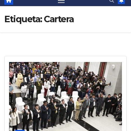
Etiqueta:
Cartera