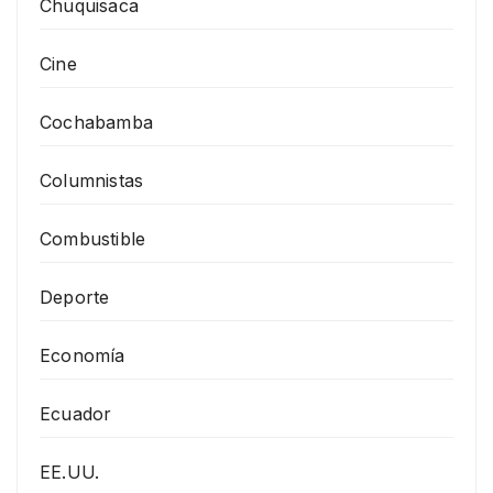
Chuquisaca
Cine
Cochabamba
Columnistas
Combustible
Deporte
Economía
Ecuador
EE.UU.