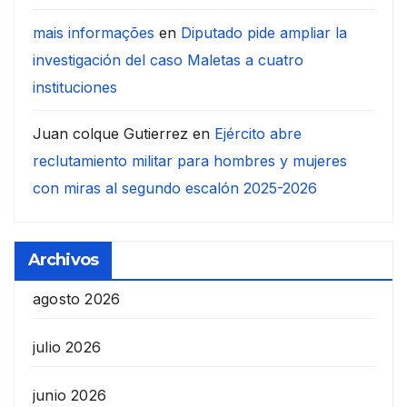
mais informações
en
Diputado pide ampliar la
investigación del caso Maletas a cuatro
instituciones
Juan colque Gutierrez
en
Ejército abre
reclutamiento militar para hombres y mujeres
con miras al segundo escalón 2025-2026
Archivos
agosto 2026
julio 2026
junio 2026