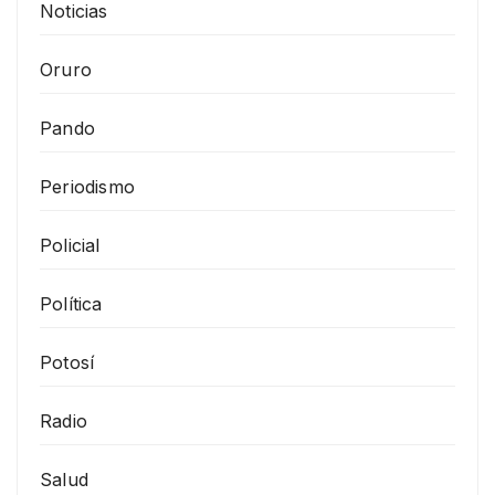
Noticias
Oruro
Pando
Periodismo
Policial
Política
Potosí
Radio
Salud