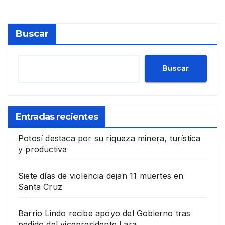
Buscar
Buscar
Entradas recientes
Potosí destaca por su riqueza minera, turística
y productiva
Siete días de violencia dejan 11 muertes en
Santa Cruz
Barrio Lindo recibe apoyo del Gobierno tras
pedido del vicepresidente Lara