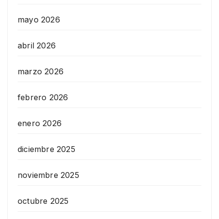
mayo 2026
abril 2026
marzo 2026
febrero 2026
enero 2026
diciembre 2025
noviembre 2025
octubre 2025