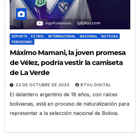
DEPORTE
FÚTBOL
INTERNACIONAL
NACIONAL
NOTICIAS
PERIODISMO
Máximo Mamani, la joven promesa
de Vélez, podría vestir la camiseta
de La Verde
23 DE OCTUBRE DE 2025
RTVU DIGITAL
El delantero argentino de 18 años, con raíces
bolivianas, está en proceso de naturalización para
representar a la selección nacional de Bolivia.