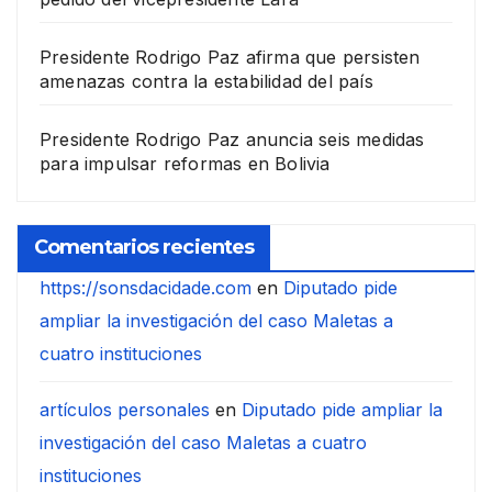
Presidente Rodrigo Paz afirma que persisten
amenazas contra la estabilidad del país
Presidente Rodrigo Paz anuncia seis medidas
para impulsar reformas en Bolivia
Comentarios recientes
https://sonsdacidade.com
en
Diputado pide
ampliar la investigación del caso Maletas a
cuatro instituciones
artículos personales
en
Diputado pide ampliar la
investigación del caso Maletas a cuatro
instituciones