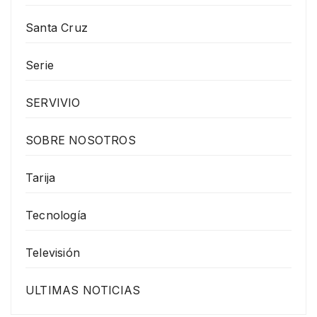
Santa Cruz
Serie
SERVIVIO
SOBRE NOSOTROS
Tarija
Tecnología
Televisión
ULTIMAS NOTICIAS