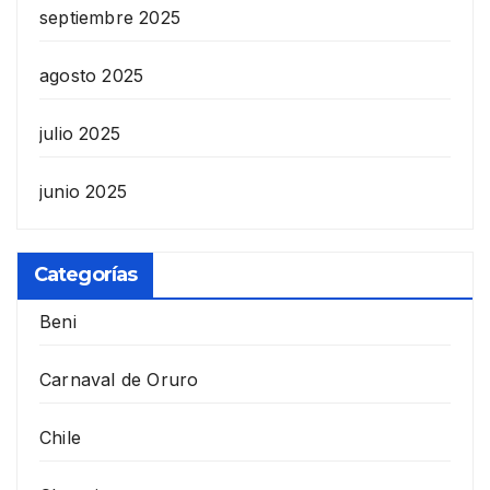
septiembre 2025
agosto 2025
julio 2025
junio 2025
Categorías
Beni
Carnaval de Oruro
Chile