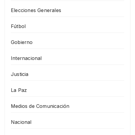
Elecciones Generales
Fútbol
Gobierno
Internacional
Justicia
La Paz
Medios de Comunicación
Nacional