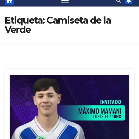
Etiqueta:
Camiseta de la
Verde