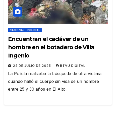
NACIONAL
POLICIAL
Encuentran el cadáver de un
hombre en el botadero de Villa
Ingenio
24 DE JULIO DE 2025
RTVU DIGITAL
La Policía realizaba la búsqueda de otra víctima
cuando halló el cuerpo sin vida de un hombre
entre 25 y 30 años en El Alto.