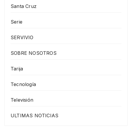
Santa Cruz
Serie
SERVIVIO
SOBRE NOSOTROS
Tarija
Tecnología
Televisión
ULTIMAS NOTICIAS