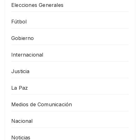
Elecciones Generales
Fútbol
Gobierno
Internacional
Justicia
La Paz
Medios de Comunicación
Nacional
Noticias