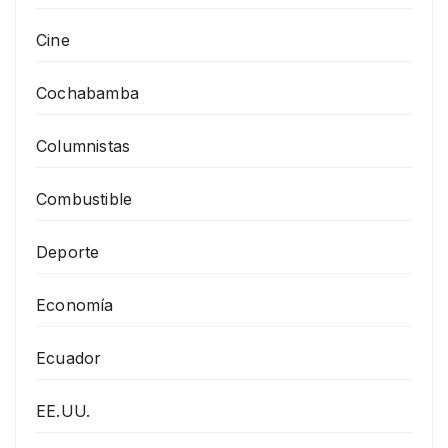
Cine
Cochabamba
Columnistas
Combustible
Deporte
Economía
Ecuador
EE.UU.