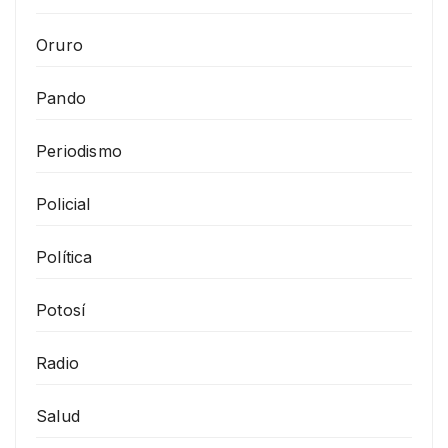
Oruro
Pando
Periodismo
Policial
Política
Potosí
Radio
Salud