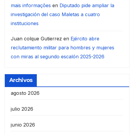
mais informações
en
Diputado pide ampliar la
investigación del caso Maletas a cuatro
instituciones
Juan colque Gutierrez
en
Ejército abre
reclutamiento militar para hombres y mujeres
con miras al segundo escalón 2025-2026
Archivos
agosto 2026
julio 2026
junio 2026