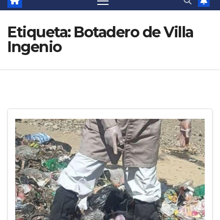
Etiqueta:
Botadero de Villa
Ingenio