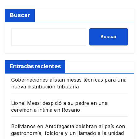
Buscar
Buscar
Entradas recientes
Gobernaciones alistan mesas técnicas para una
nueva distribución tributaria
Lionel Messi despidió a su padre en una
ceremonia íntima en Rosario
Bolivianos en Antofagasta celebran al país con
gastronomía, folclore y un llamado a la unidad