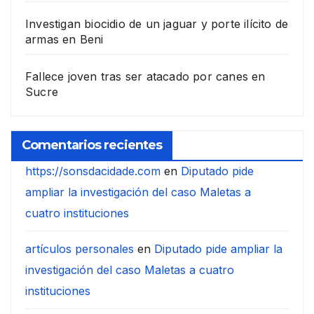
Investigan biocidio de un jaguar y porte ilícito de
armas en Beni
Fallece joven tras ser atacado por canes en
Sucre
Comentarios recientes
https://sonsdacidade.com
en
Diputado pide
ampliar la investigación del caso Maletas a
cuatro instituciones
artículos personales
en
Diputado pide ampliar la
investigación del caso Maletas a cuatro
instituciones