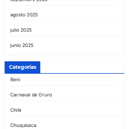
agosto 2025
julio 2025
junio 2025
Categorías
Beni
Carnaval de Oruro
Chile
Chuquisaca