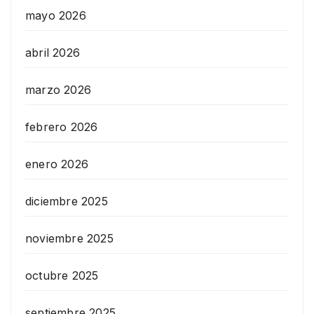
mayo 2026
abril 2026
marzo 2026
febrero 2026
enero 2026
diciembre 2025
noviembre 2025
octubre 2025
septiembre 2025