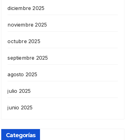
diciembre 2025
noviembre 2025
octubre 2025
septiembre 2025
agosto 2025
julio 2025
junio 2025
Categorías