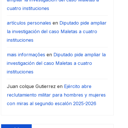
cuatro instituciones
artículos personales
en
Diputado pide ampliar
la investigación del caso Maletas a cuatro
instituciones
mais informações
en
Diputado pide ampliar la
investigación del caso Maletas a cuatro
instituciones
Juan colque Gutierrez
en
Ejército abre
reclutamiento militar para hombres y mujeres
con miras al segundo escalón 2025-2026