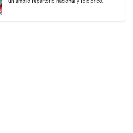
un amplio repertorio nacional y folclórico.