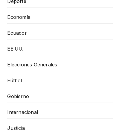
Deporte
Economía
Ecuador
EE.UU.
Elecciones Generales
Fútbol
Gobierno
Internacional
Justicia