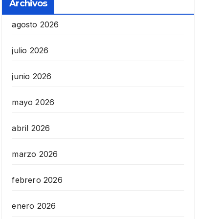
Archivos
agosto 2026
julio 2026
junio 2026
mayo 2026
abril 2026
marzo 2026
febrero 2026
enero 2026