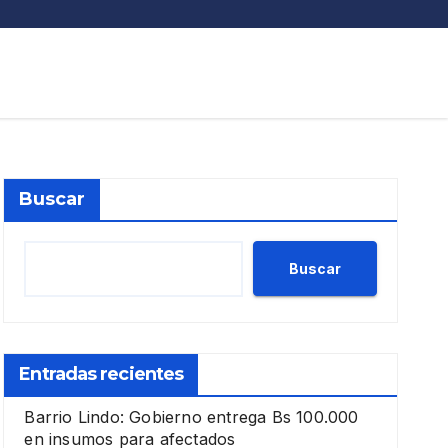
Buscar
Buscar
Entradas recientes
Barrio Lindo: Gobierno entrega Bs 100.000
en insumos para afectados