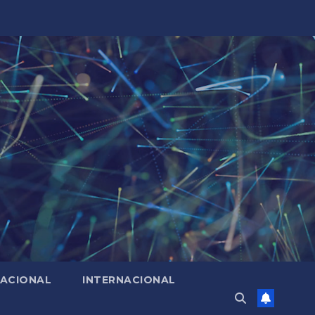
ACIONAL
INTERNACIONAL