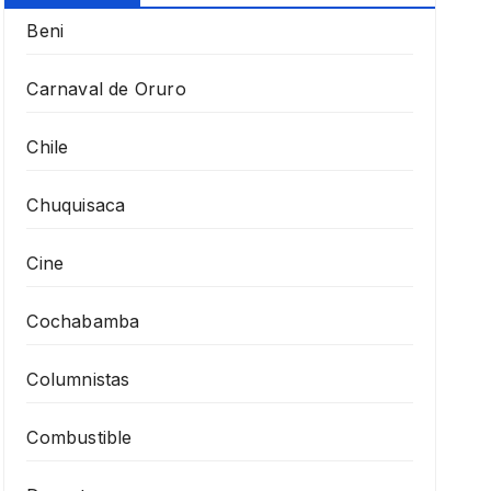
Beni
Carnaval de Oruro
Chile
Chuquisaca
Cine
Cochabamba
Columnistas
Combustible