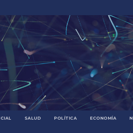
ICIAL
SALUD
POLÍTICA
ECONOMÍA
N