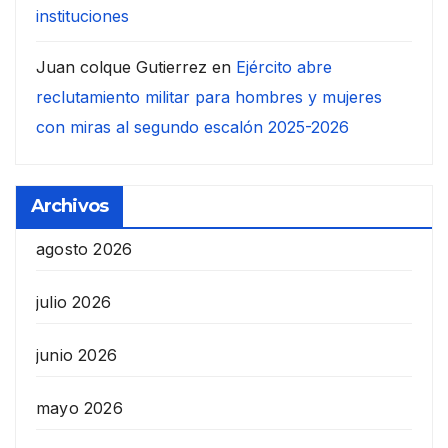
instituciones
Juan colque Gutierrez
en
Ejército abre
reclutamiento militar para hombres y mujeres
con miras al segundo escalón 2025-2026
Archivos
agosto 2026
julio 2026
junio 2026
mayo 2026