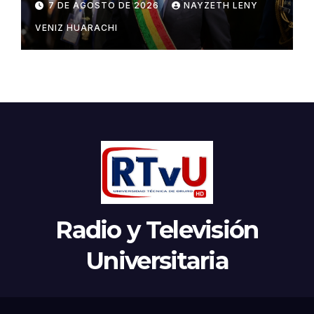
7 DE AGOSTO DE 2026
NAYZETH LENY
VENIZ HUARACHI
Radio y Televisión
Universitaria