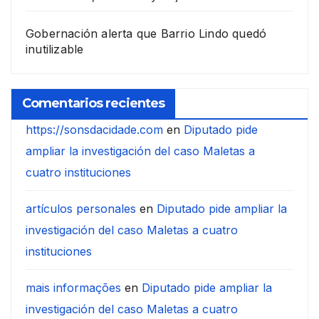
Gobernación alerta que Barrio Lindo quedó
inutilizable
Comentarios recientes
https://sonsdacidade.com
en
Diputado pide
ampliar la investigación del caso Maletas a
cuatro instituciones
artículos personales
en
Diputado pide ampliar la
investigación del caso Maletas a cuatro
instituciones
mais informações
en
Diputado pide ampliar la
investigación del caso Maletas a cuatro