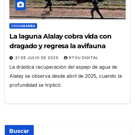
COCHABAMBA
La laguna Alalay cobra vida con
dragado y regresa la avifauna
21 DE JULIO DE 2025
RTVU DIGITAL
La drástica recuperación del espejo de agua de
Alalay se observa desde abril de 2025, cuando la
profundidad se triplicó.
Buscar