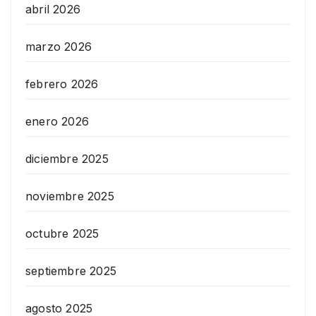
abril 2026
marzo 2026
febrero 2026
enero 2026
diciembre 2025
noviembre 2025
octubre 2025
septiembre 2025
agosto 2025