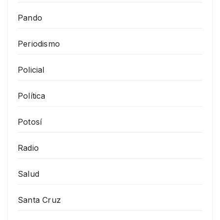
Pando
Periodismo
Policial
Política
Potosí
Radio
Salud
Santa Cruz