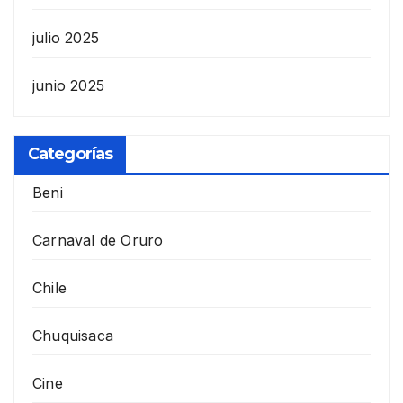
julio 2025
junio 2025
Categorías
Beni
Carnaval de Oruro
Chile
Chuquisaca
Cine