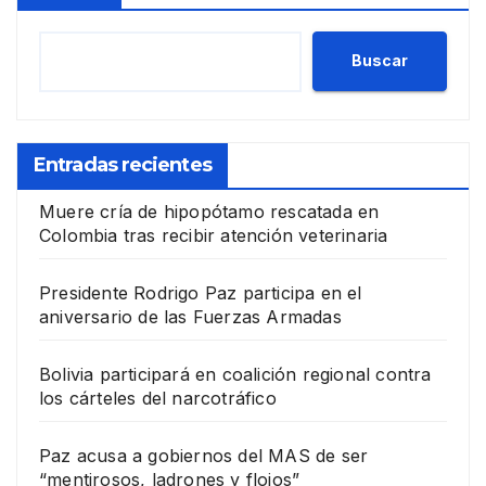
Buscar
Entradas recientes
Muere cría de hipopótamo rescatada en
Colombia tras recibir atención veterinaria
Presidente Rodrigo Paz participa en el
aniversario de las Fuerzas Armadas
Bolivia participará en coalición regional contra
los cárteles del narcotráfico
Paz acusa a gobiernos del MAS de ser
“mentirosos, ladrones y flojos”