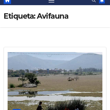
Etiqueta:
Avifauna