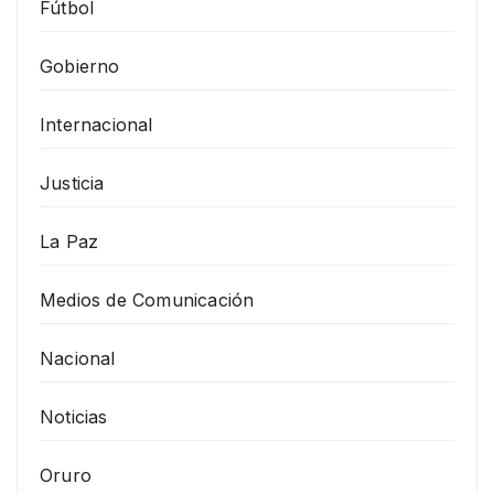
Fútbol
Gobierno
Internacional
Justicia
La Paz
Medios de Comunicación
Nacional
Noticias
Oruro