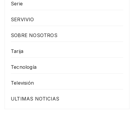
Serie
SERVIVIO
SOBRE NOSOTROS
Tarija
Tecnología
Televisión
ULTIMAS NOTICIAS