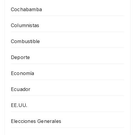
Cochabamba
Columnistas
Combustible
Deporte
Economía
Ecuador
EE.UU.
Elecciones Generales