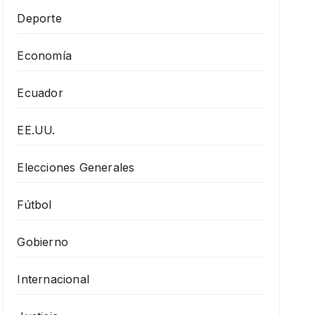
Deporte
Economía
Ecuador
EE.UU.
Elecciones Generales
Fútbol
Gobierno
Internacional