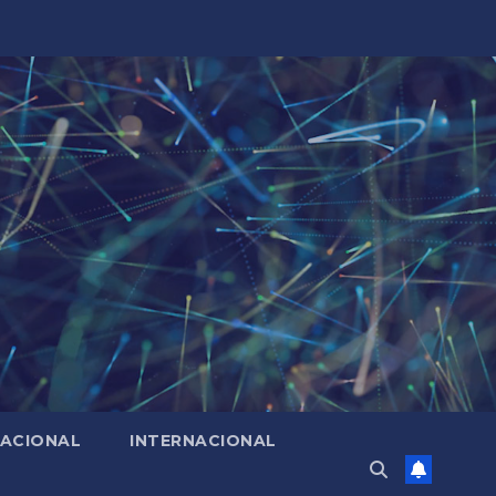
ACIONAL
INTERNACIONAL