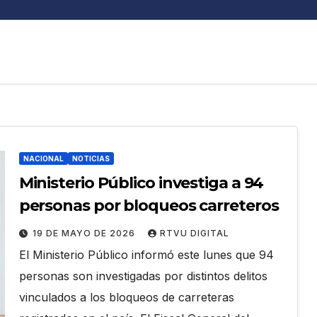
NACIONAL
NOTICIAS
Ministerio Público investiga a 94
personas por bloqueos carreteros
19 DE MAYO DE 2026
RTVU DIGITAL
El Ministerio Público informó este lunes que 94
personas son investigadas por distintos delitos
vinculados a los bloqueos de carreteras