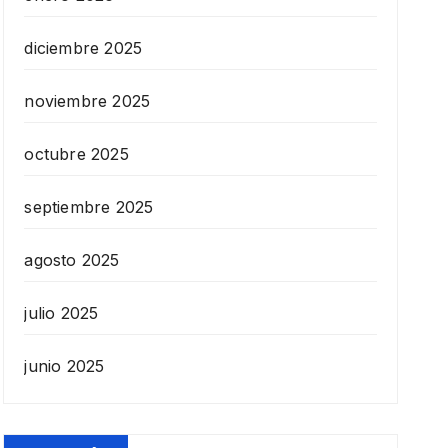
diciembre 2025
noviembre 2025
octubre 2025
septiembre 2025
agosto 2025
julio 2025
junio 2025