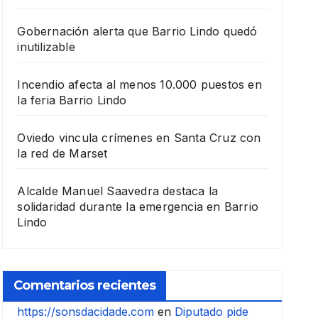
Gobernación alerta que Barrio Lindo quedó
inutilizable
Incendio afecta al menos 10.000 puestos en
la feria Barrio Lindo
Oviedo vincula crímenes en Santa Cruz con
la red de Marset
Alcalde Manuel Saavedra destaca la
solidaridad durante la emergencia en Barrio
Lindo
Comentarios recientes
https://sonsdacidade.com
en
Diputado pide