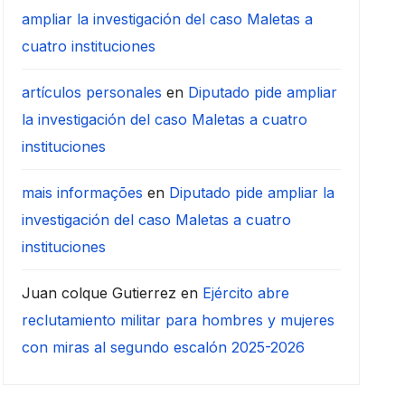
ampliar la investigación del caso Maletas a
cuatro instituciones
artículos personales
en
Diputado pide ampliar
la investigación del caso Maletas a cuatro
instituciones
mais informações
en
Diputado pide ampliar la
investigación del caso Maletas a cuatro
instituciones
Juan colque Gutierrez
en
Ejército abre
reclutamiento militar para hombres y mujeres
con miras al segundo escalón 2025-2026