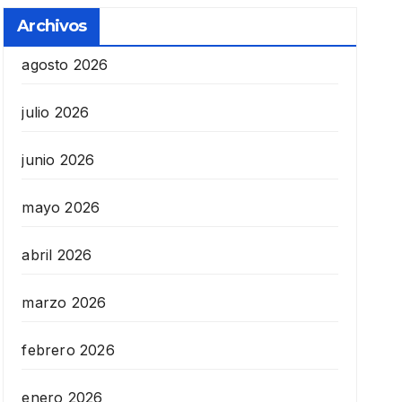
Archivos
agosto 2026
julio 2026
junio 2026
mayo 2026
abril 2026
marzo 2026
febrero 2026
enero 2026