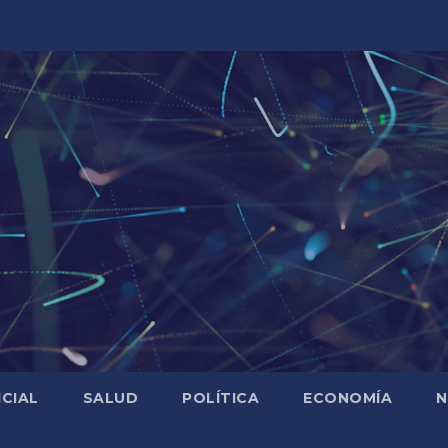
ICIAL
SALUD
POLÍTICA
ECONOMÍA
N