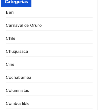
Categorías
Beni
Carnaval de Oruro
Chile
Chuquisaca
Cine
Cochabamba
Columnistas
Combustible