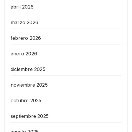
abril 2026
marzo 2026
febrero 2026
enero 2026
diciembre 2025
noviembre 2025
octubre 2025
septiembre 2025
agosto 2025