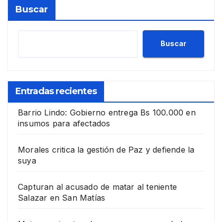
Buscar
Buscar
Entradas recientes
Barrio Lindo: Gobierno entrega Bs 100.000 en
insumos para afectados
Morales critica la gestión de Paz y defiende la
suya
Capturan al acusado de matar al teniente
Salazar en San Matías