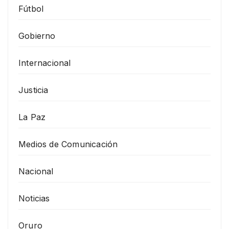
Fútbol
Gobierno
Internacional
Justicia
La Paz
Medios de Comunicación
Nacional
Noticias
Oruro