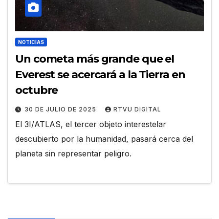
NOTICIAS
Un cometa más grande que el
Everest se acercará a la Tierra en
octubre
30 DE JULIO DE 2025
RTVU DIGITAL
El 3I/ATLAS, el tercer objeto interestelar
descubierto por la humanidad, pasará cerca del
planeta sin representar peligro.