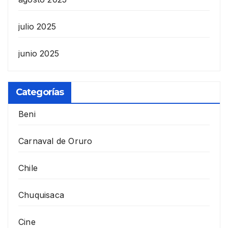
julio 2025
junio 2025
Categorías
Beni
Carnaval de Oruro
Chile
Chuquisaca
Cine