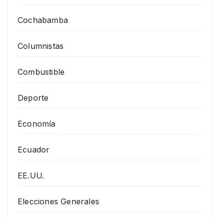
Cochabamba
Columnistas
Combustible
Deporte
Economía
Ecuador
EE.UU.
Elecciones Generales