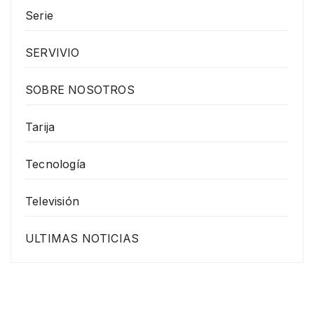
Serie
SERVIVIO
SOBRE NOSOTROS
Tarija
Tecnología
Televisión
ULTIMAS NOTICIAS