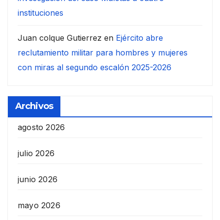
instituciones
Juan colque Gutierrez
en
Ejército abre
reclutamiento militar para hombres y mujeres
con miras al segundo escalón 2025-2026
Archivos
agosto 2026
julio 2026
junio 2026
mayo 2026