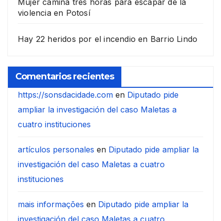
Mujer camina tres horas para escapar de la
violencia en Potosí
Hay 22 heridos por el incendio en Barrio Lindo
Comentarios recientes
https://sonsdacidade.com
en
Diputado pide
ampliar la investigación del caso Maletas a
cuatro instituciones
artículos personales
en
Diputado pide ampliar la
investigación del caso Maletas a cuatro
instituciones
mais informações
en
Diputado pide ampliar la
investigación del caso Maletas a cuatro