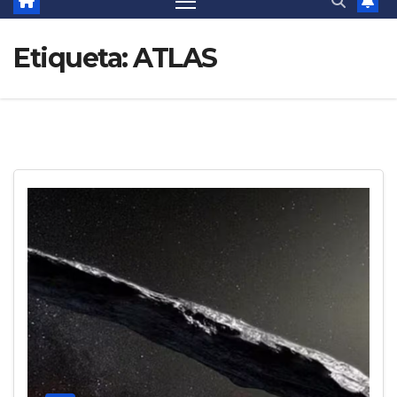
Etiqueta:
ATLAS