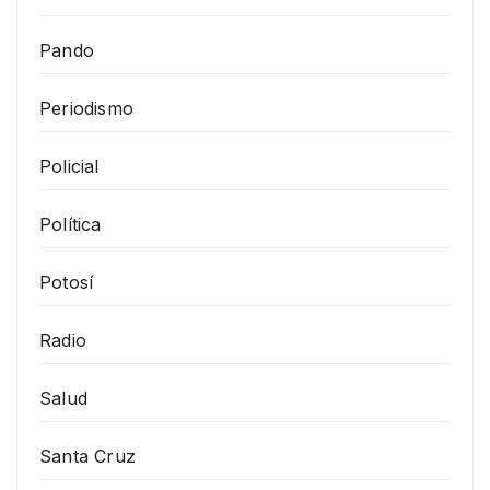
Pando
Periodismo
Policial
Política
Potosí
Radio
Salud
Santa Cruz