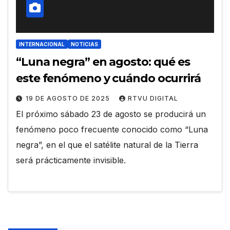
INTERNACIONAL
NOTICIAS
“Luna negra” en agosto: qué es
este fenómeno y cuándo ocurrirá
19 DE AGOSTO DE 2025
RTVU DIGITAL
El próximo sábado 23 de agosto se producirá un
fenómeno poco frecuente conocido como “Luna
negra”, en el que el satélite natural de la Tierra
será prácticamente invisible.