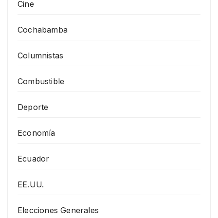
Cine
Cochabamba
Columnistas
Combustible
Deporte
Economía
Ecuador
EE.UU.
Elecciones Generales