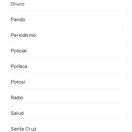
Oruro
Pando
Periodismo
Policial
Política
Potosí
Radio
Salud
Santa Cruz