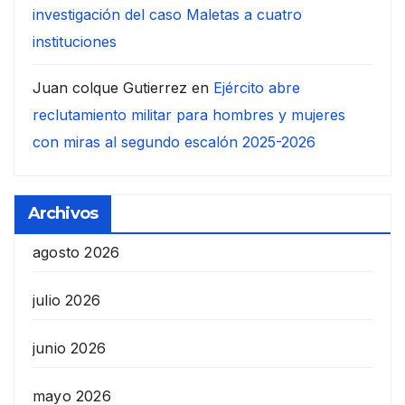
investigación del caso Maletas a cuatro
instituciones
Juan colque Gutierrez
en
Ejército abre
reclutamiento militar para hombres y mujeres
con miras al segundo escalón 2025-2026
Archivos
agosto 2026
julio 2026
junio 2026
mayo 2026