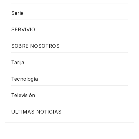
Serie
SERVIVIO
SOBRE NOSOTROS
Tarija
Tecnología
Televisión
ULTIMAS NOTICIAS