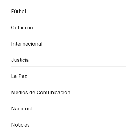
Fútbol
Gobierno
Internacional
Justicia
La Paz
Medios de Comunicación
Nacional
Noticias