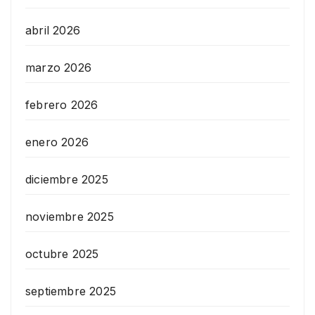
abril 2026
marzo 2026
febrero 2026
enero 2026
diciembre 2025
noviembre 2025
octubre 2025
septiembre 2025