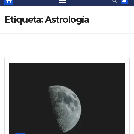
Etiqueta:
Astrología