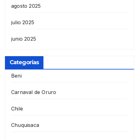
agosto 2025
julio 2025
junio 2025
Categorías
Beni
Carnaval de Oruro
Chile
Chuquisaca