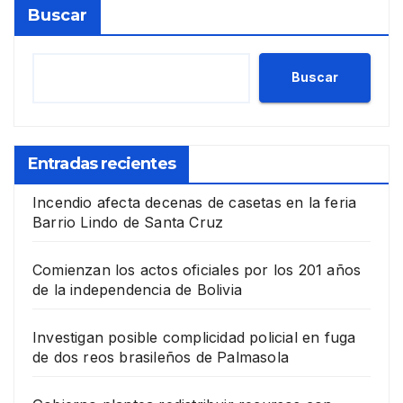
Buscar
Buscar
Entradas recientes
Incendio afecta decenas de casetas en la feria
Barrio Lindo de Santa Cruz
Comienzan los actos oficiales por los 201 años
de la independencia de Bolivia
Investigan posible complicidad policial en fuga
de dos reos brasileños de Palmasola