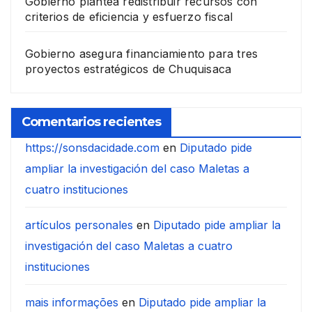
Gobierno plantea redistribuir recursos con
criterios de eficiencia y esfuerzo fiscal
Gobierno asegura financiamiento para tres
proyectos estratégicos de Chuquisaca
Comentarios recientes
https://sonsdacidade.com
en
Diputado pide
ampliar la investigación del caso Maletas a
cuatro instituciones
artículos personales
en
Diputado pide ampliar la
investigación del caso Maletas a cuatro
instituciones
mais informações
en
Diputado pide ampliar la