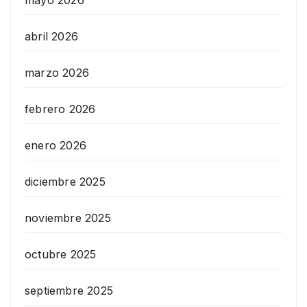
mayo 2026
abril 2026
marzo 2026
febrero 2026
enero 2026
diciembre 2025
noviembre 2025
octubre 2025
septiembre 2025