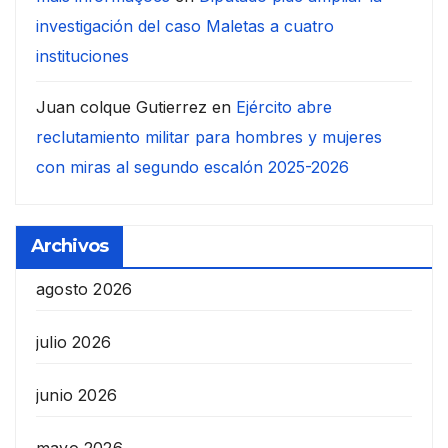
investigación del caso Maletas a cuatro
instituciones
Juan colque Gutierrez
en
Ejército abre
reclutamiento militar para hombres y mujeres
con miras al segundo escalón 2025-2026
Archivos
agosto 2026
julio 2026
junio 2026