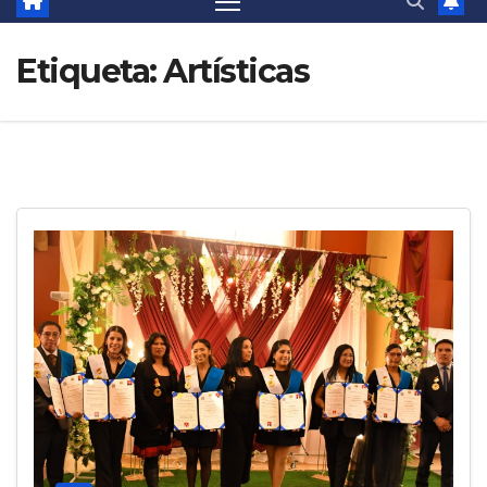
Etiqueta:
Artísticas