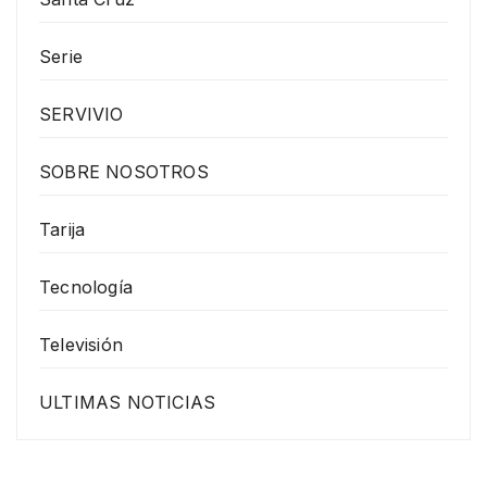
Serie
SERVIVIO
SOBRE NOSOTROS
Tarija
Tecnología
Televisión
ULTIMAS NOTICIAS