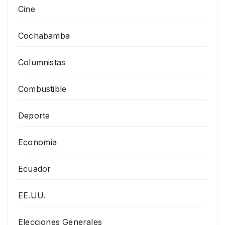
Cine
Cochabamba
Columnistas
Combustible
Deporte
Economía
Ecuador
EE.UU.
Elecciones Generales