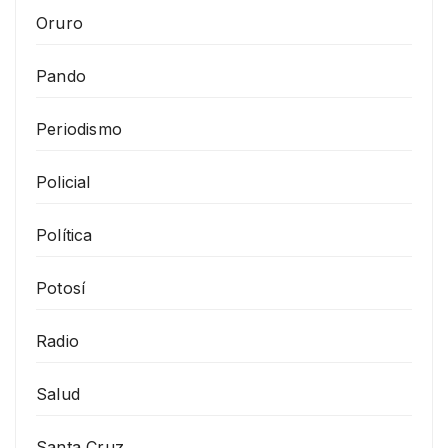
Oruro
Pando
Periodismo
Policial
Política
Potosí
Radio
Salud
Santa Cruz