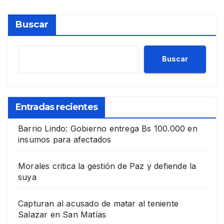
Buscar
Buscar
Entradas recientes
Barrio Lindo: Gobierno entrega Bs 100.000 en
insumos para afectados
Morales critica la gestión de Paz y defiende la
suya
Capturan al acusado de matar al teniente
Salazar en San Matías