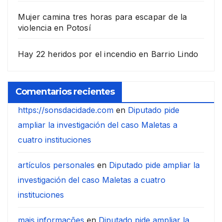
Mujer camina tres horas para escapar de la
violencia en Potosí
Hay 22 heridos por el incendio en Barrio Lindo
Comentarios recientes
https://sonsdacidade.com
en
Diputado pide
ampliar la investigación del caso Maletas a
cuatro instituciones
artículos personales
en
Diputado pide ampliar la
investigación del caso Maletas a cuatro
instituciones
mais informações
en
Diputado pide ampliar la