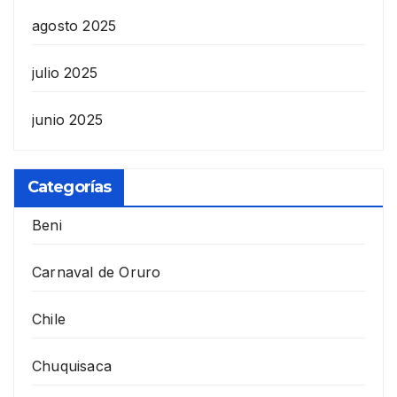
agosto 2025
julio 2025
junio 2025
Categorías
Beni
Carnaval de Oruro
Chile
Chuquisaca