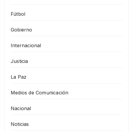
Fútbol
Gobierno
Internacional
Justicia
La Paz
Medios de Comunicación
Nacional
Noticias