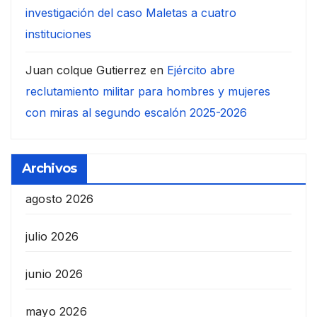
investigación del caso Maletas a cuatro
instituciones
Juan colque Gutierrez
en
Ejército abre
reclutamiento militar para hombres y mujeres
con miras al segundo escalón 2025-2026
Archivos
agosto 2026
julio 2026
junio 2026
mayo 2026