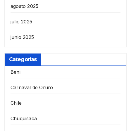
agosto 2025
julio 2025
junio 2025
Categorías
Beni
Carnaval de Oruro
Chile
Chuquisaca