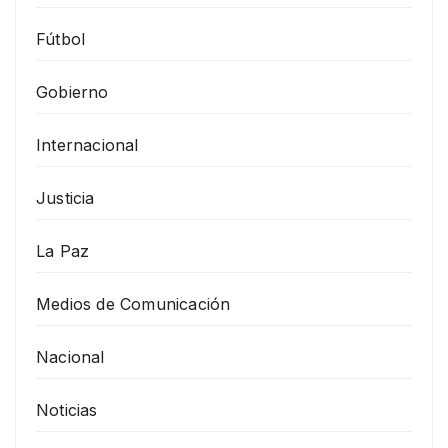
Fútbol
Gobierno
Internacional
Justicia
La Paz
Medios de Comunicación
Nacional
Noticias