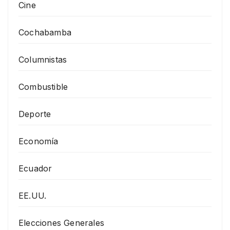
Cine
Cochabamba
Columnistas
Combustible
Deporte
Economía
Ecuador
EE.UU.
Elecciones Generales