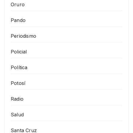
Oruro
Pando
Periodismo
Policial
Política
Potosí
Radio
Salud
Santa Cruz