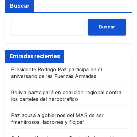
Buscar
Buscar
Entradas recientes
Presidente Rodrigo Paz participa en el
aniversario de las Fuerzas Armadas
Bolivia participará en coalición regional contra
los cárteles del narcotráfico
Paz acusa a gobiernos del MAS de ser
“mentirosos, ladrones y flojos”