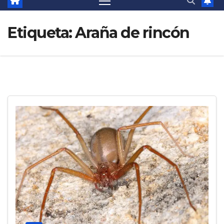
Etiqueta:
Araña de rincón