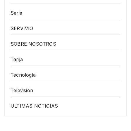
Serie
SERVIVIO
SOBRE NOSOTROS
Tarija
Tecnología
Televisión
ULTIMAS NOTICIAS