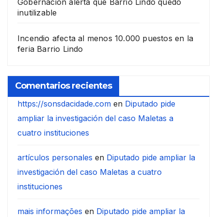
Gobernación alerta que Barrio Lindo quedó
inutilizable
Incendio afecta al menos 10.000 puestos en la
feria Barrio Lindo
Comentarios recientes
https://sonsdacidade.com
en
Diputado pide
ampliar la investigación del caso Maletas a
cuatro instituciones
artículos personales
en
Diputado pide ampliar la
investigación del caso Maletas a cuatro
instituciones
mais informações
en
Diputado pide ampliar la