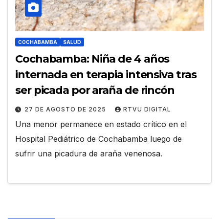
COCHABAMBA
SALUD
Cochabamba: Niña de 4 años
internada en terapia intensiva tras
ser picada por araña de rincón
27 DE AGOSTO DE 2025
RTVU DIGITAL
Una menor permanece en estado crítico en el
Hospital Pediátrico de Cochabamba luego de
sufrir una picadura de araña venenosa.