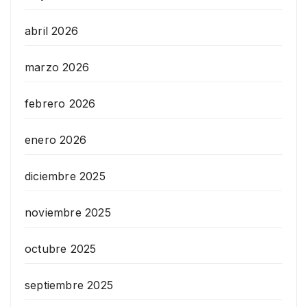
abril 2026
marzo 2026
febrero 2026
enero 2026
diciembre 2025
noviembre 2025
octubre 2025
septiembre 2025