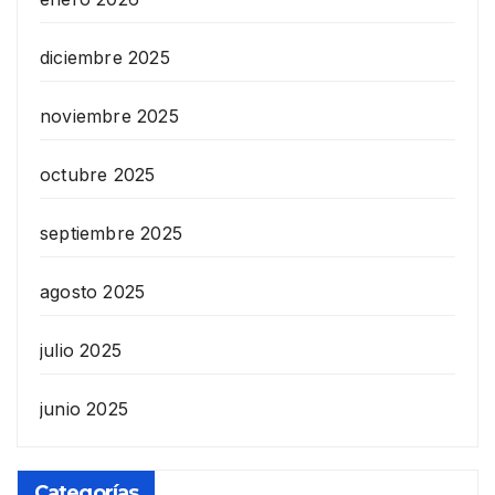
diciembre 2025
noviembre 2025
octubre 2025
septiembre 2025
agosto 2025
julio 2025
junio 2025
Categorías