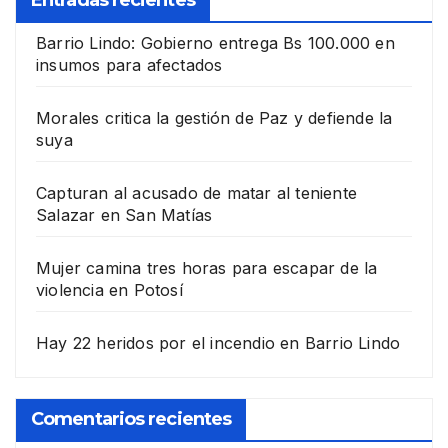
Entradas recientes
Barrio Lindo: Gobierno entrega Bs 100.000 en
insumos para afectados
Morales critica la gestión de Paz y defiende la
suya
Capturan al acusado de matar al teniente
Salazar en San Matías
Mujer camina tres horas para escapar de la
violencia en Potosí
Hay 22 heridos por el incendio en Barrio Lindo
Comentarios recientes