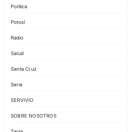
Política
Potosí
Radio
Salud
Santa Cruz
Serie
SERVIVIO
SOBRE NOSOTROS
Tarija