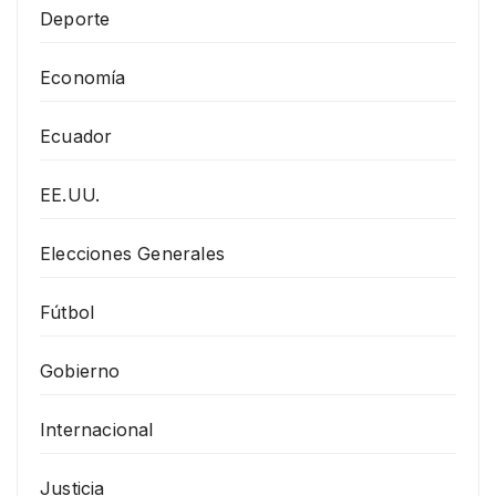
Deporte
Economía
Ecuador
EE.UU.
Elecciones Generales
Fútbol
Gobierno
Internacional
Justicia