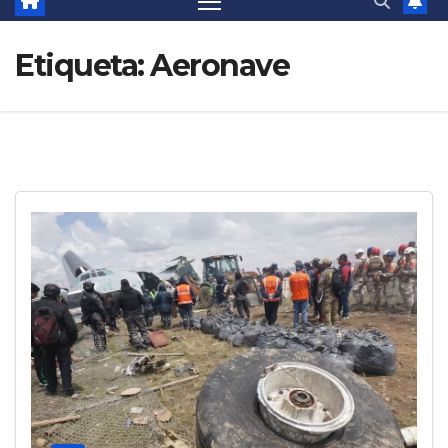
Etiqueta:
Aeronave