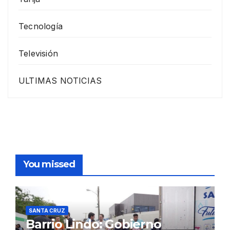
Tecnología
Televisión
ULTIMAS NOTICIAS
You missed
SANTA CRUZ
Barrio Lindo: Gobierno