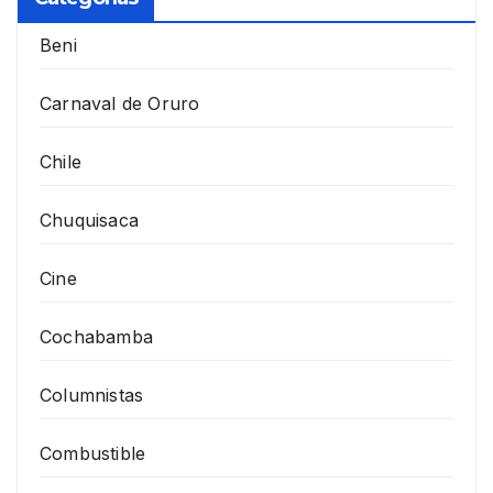
Beni
Carnaval de Oruro
Chile
Chuquisaca
Cine
Cochabamba
Columnistas
Combustible