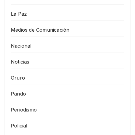
La Paz
Medios de Comunicación
Nacional
Noticias
Oruro
Pando
Periodismo
Policial