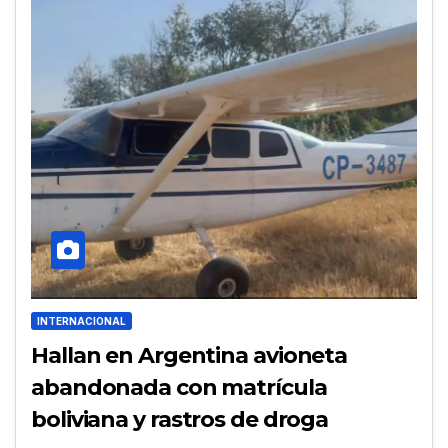
INTERNACIONAL
Hallan en Argentina avioneta
abandonada con matrícula
boliviana y rastros de droga