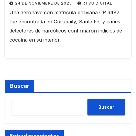
24 DE NOVIEMBRE DE 2025
RTVU DIGITAL
Una aeronave con matrícula boliviana CP 3487
fue encontrada en Curupaity, Santa Fe, y canes
detectores de narcóticos confirmaron indicios de
cocaína en su interior.
Buscar
Buscar