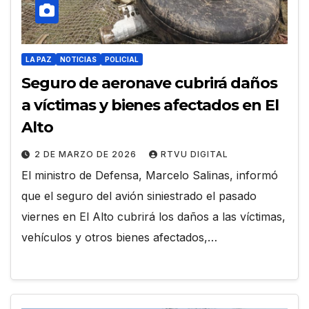
LA PAZ
NOTICIAS
POLICIAL
Seguro de aeronave cubrirá daños
a víctimas y bienes afectados en El
Alto
2 DE MARZO DE 2026
RTVU DIGITAL
El ministro de Defensa, Marcelo Salinas, informó
que el seguro del avión siniestrado el pasado
viernes en El Alto cubrirá los daños a las víctimas,
vehículos y otros bienes afectados,…