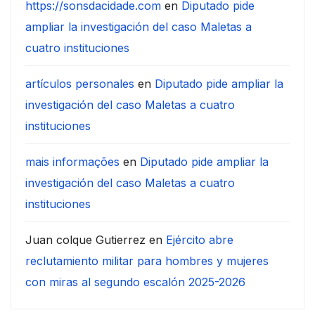
https://sonsdacidade.com
en
Diputado pide
ampliar la investigación del caso Maletas a
cuatro instituciones
artículos personales
en
Diputado pide ampliar la
investigación del caso Maletas a cuatro
instituciones
mais informações
en
Diputado pide ampliar la
investigación del caso Maletas a cuatro
instituciones
Juan colque Gutierrez
en
Ejército abre
reclutamiento militar para hombres y mujeres
con miras al segundo escalón 2025-2026