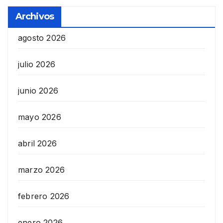
Archivos
agosto 2026
julio 2026
junio 2026
mayo 2026
abril 2026
marzo 2026
febrero 2026
enero 2026