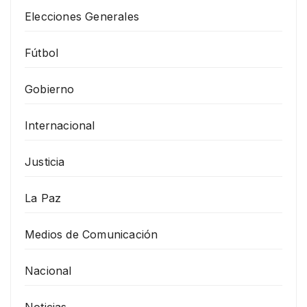
Elecciones Generales
Fútbol
Gobierno
Internacional
Justicia
La Paz
Medios de Comunicación
Nacional