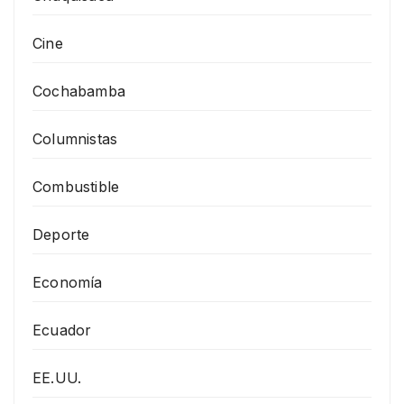
Cine
Cochabamba
Columnistas
Combustible
Deporte
Economía
Ecuador
EE.UU.