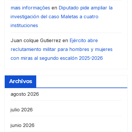
mais informações
en
Diputado pide ampliar la
investigación del caso Maletas a cuatro
instituciones
Juan colque Gutierrez
en
Ejército abre
reclutamiento militar para hombres y mujeres
con miras al segundo escalón 2025-2026
Archivos
agosto 2026
julio 2026
junio 2026