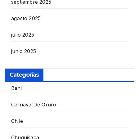
septiembre 2025
agosto 2025
julio 2025
junio 2025
Categorías
Beni
Carnaval de Oruro
Chile
Chuquisaca