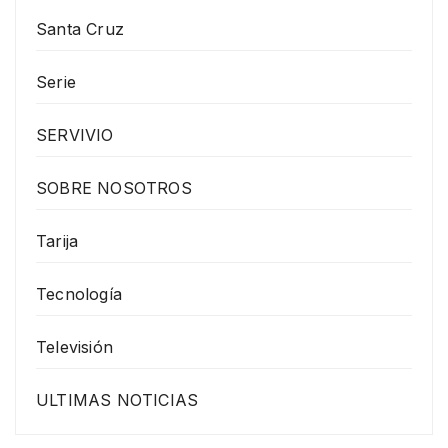
Santa Cruz
Serie
SERVIVIO
SOBRE NOSOTROS
Tarija
Tecnología
Televisión
ULTIMAS NOTICIAS