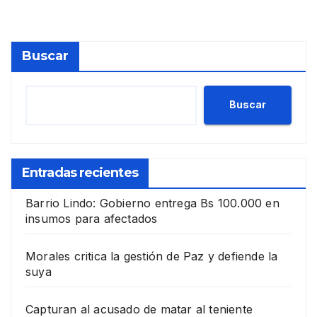
Buscar
Buscar
Entradas recientes
Barrio Lindo: Gobierno entrega Bs 100.000 en
insumos para afectados
Morales critica la gestión de Paz y defiende la
suya
Capturan al acusado de matar al teniente