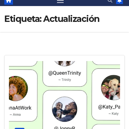
Etiqueta:
Actualización