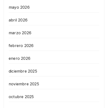
mayo 2026
abril 2026
marzo 2026
febrero 2026
enero 2026
diciembre 2025
noviembre 2025
octubre 2025