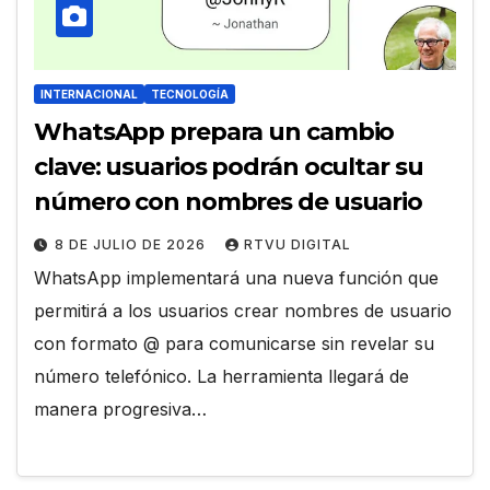
INTERNACIONAL
TECNOLOGÍA
WhatsApp prepara un cambio
clave: usuarios podrán ocultar su
número con nombres de usuario
8 DE JULIO DE 2026
RTVU DIGITAL
WhatsApp implementará una nueva función que
permitirá a los usuarios crear nombres de usuario
con formato @ para comunicarse sin revelar su
número telefónico. La herramienta llegará de
manera progresiva…