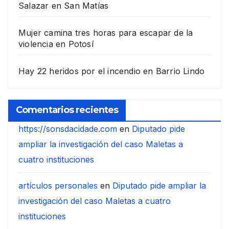
Salazar en San Matías
Mujer camina tres horas para escapar de la
violencia en Potosí
Hay 22 heridos por el incendio en Barrio Lindo
Comentarios recientes
https://sonsdacidade.com
en
Diputado pide
ampliar la investigación del caso Maletas a
cuatro instituciones
artículos personales
en
Diputado pide ampliar la
investigación del caso Maletas a cuatro
instituciones