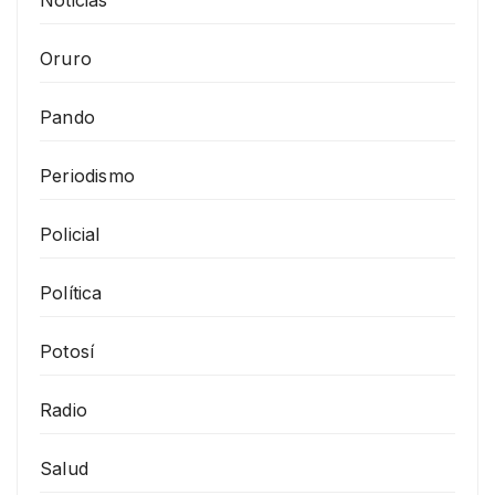
Noticias
Oruro
Pando
Periodismo
Policial
Política
Potosí
Radio
Salud