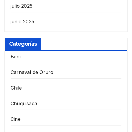
julio 2025
junio 2025
Categorías
Beni
Carnaval de Oruro
Chile
Chuquisaca
Cine