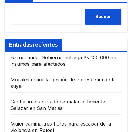
Buscar
Entradas recientes
Barrio Lindo: Gobierno entrega Bs 100.000 en
insumos para afectados
Morales critica la gestión de Paz y defiende la
suya
Capturan al acusado de matar al teniente
Salazar en San Matías
Mujer camina tres horas para escapar de la
violencia en Potosí