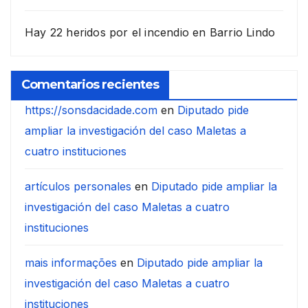
Hay 22 heridos por el incendio en Barrio Lindo
Comentarios recientes
https://sonsdacidade.com
en
Diputado pide
ampliar la investigación del caso Maletas a
cuatro instituciones
artículos personales
en
Diputado pide ampliar la
investigación del caso Maletas a cuatro
instituciones
mais informações
en
Diputado pide ampliar la
investigación del caso Maletas a cuatro
instituciones