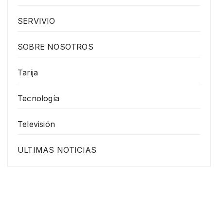
SERVIVIO
SOBRE NOSOTROS
Tarija
Tecnología
Televisión
ULTIMAS NOTICIAS