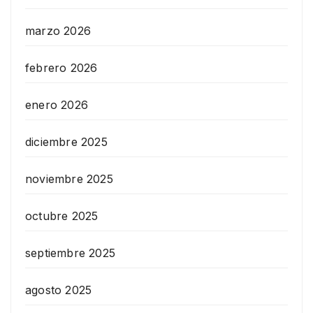
marzo 2026
febrero 2026
enero 2026
diciembre 2025
noviembre 2025
octubre 2025
septiembre 2025
agosto 2025