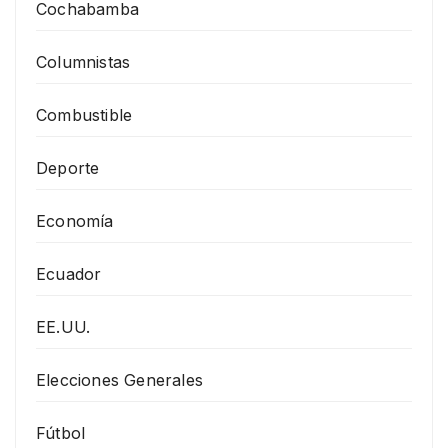
Cochabamba
Columnistas
Combustible
Deporte
Economía
Ecuador
EE.UU.
Elecciones Generales
Fútbol