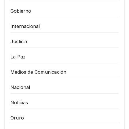
Gobierno
Internacional
Justicia
La Paz
Medios de Comunicación
Nacional
Noticias
Oruro