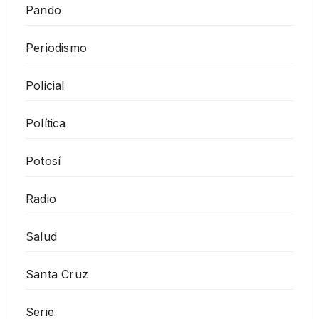
Pando
Periodismo
Policial
Política
Potosí
Radio
Salud
Santa Cruz
Serie