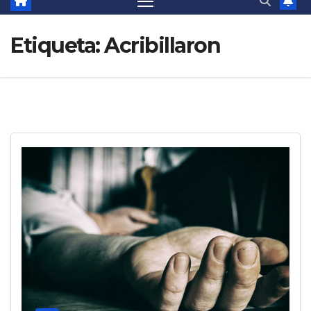
Etiqueta:
Acribillaron