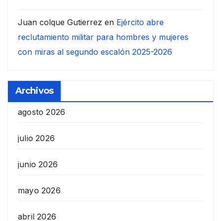
Juan colque Gutierrez
en
Ejército abre
reclutamiento militar para hombres y mujeres
con miras al segundo escalón 2025-2026
Archivos
agosto 2026
julio 2026
junio 2026
mayo 2026
abril 2026