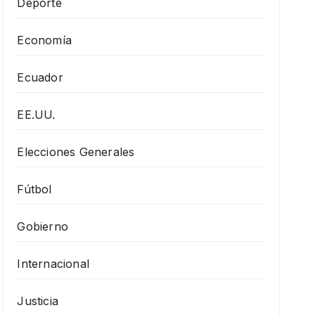
Deporte
Economía
Ecuador
EE.UU.
Elecciones Generales
Fútbol
Gobierno
Internacional
Justicia