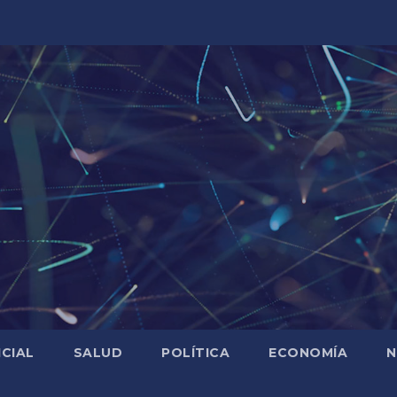
ICIAL
SALUD
POLÍTICA
ECONOMÍA
N