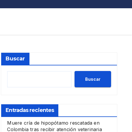
Buscar
Buscar
Entradas recientes
Muere cría de hipopótamo rescatada en
Colombia tras recibir atención veterinaria