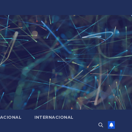
ACIONAL
INTERNACIONAL