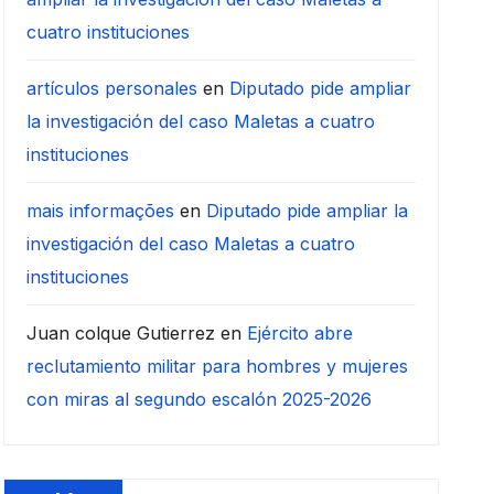
cuatro instituciones
artículos personales
en
Diputado pide ampliar
la investigación del caso Maletas a cuatro
instituciones
mais informações
en
Diputado pide ampliar la
investigación del caso Maletas a cuatro
instituciones
Juan colque Gutierrez
en
Ejército abre
reclutamiento militar para hombres y mujeres
con miras al segundo escalón 2025-2026