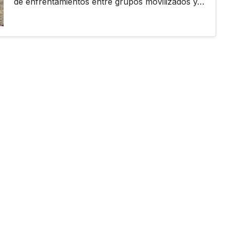
de enfrentamientos entre grupos movilizados y…