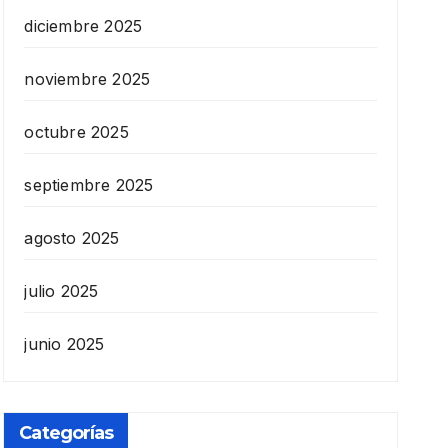
diciembre 2025
noviembre 2025
octubre 2025
septiembre 2025
agosto 2025
julio 2025
junio 2025
Categorías