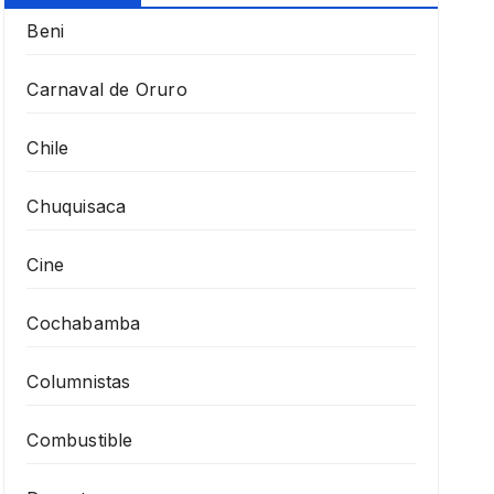
Beni
Carnaval de Oruro
Chile
Chuquisaca
Cine
Cochabamba
Columnistas
Combustible