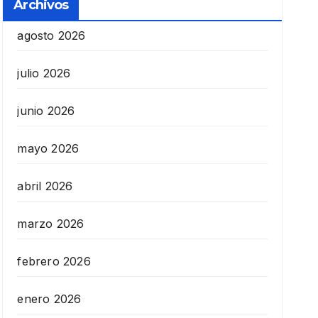
Archivos
agosto 2026
julio 2026
junio 2026
mayo 2026
abril 2026
marzo 2026
febrero 2026
enero 2026