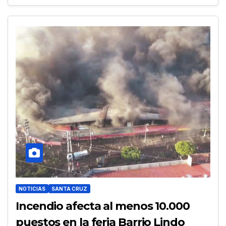
NOTICIAS
SANTA CRUZ
Incendio afecta al menos 10.000
puestos en la feria Barrio Lindo