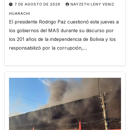
7 DE AGOSTO DE 2026
NAYZETH LENY VENIZ
HUARACHI
El presidente Rodrigo Paz cuestionó este jueves a
los gobiernos del MAS durante su discurso por
los 201 años de la independencia de Bolivia y los
responsabilizó por la corrupción,…