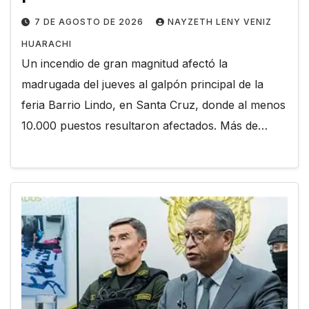
7 DE AGOSTO DE 2026
NAYZETH LENY VENIZ
HUARACHI
Un incendio de gran magnitud afectó la
madrugada del jueves al galpón principal de la
feria Barrio Lindo, en Santa Cruz, donde al menos
10.000 puestos resultaron afectados. Más de…