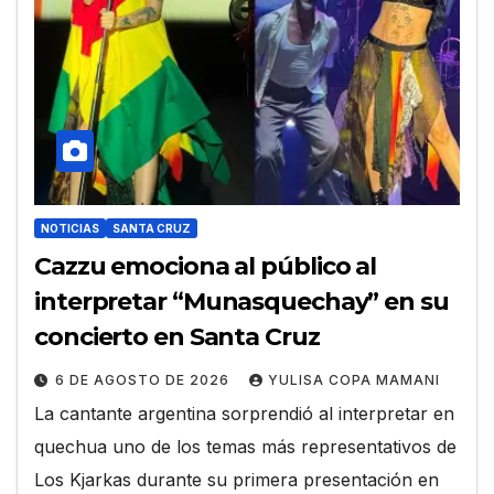
NOTICIAS
SANTA CRUZ
Cazzu emociona al público al
interpretar “Munasquechay” en su
concierto en Santa Cruz
6 DE AGOSTO DE 2026
YULISA COPA MAMANI
La cantante argentina sorprendió al interpretar en
quechua uno de los temas más representativos de
Los Kjarkas durante su primera presentación en