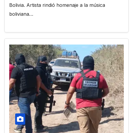
Bolivia. Artista rindió homenaje a la música
boliviana…