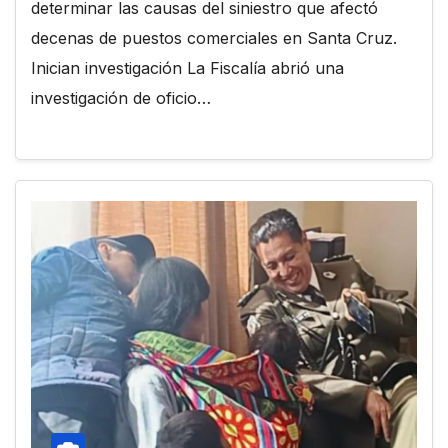
determinar las causas del siniestro que afectó
decenas de puestos comerciales en Santa Cruz.
Inician investigación La Fiscalía abrió una
investigación de oficio…