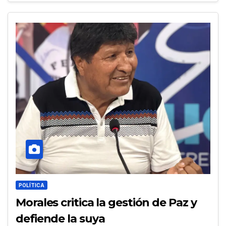
POLÍTICA
Morales critica la gestión de Paz y
defiende la suya