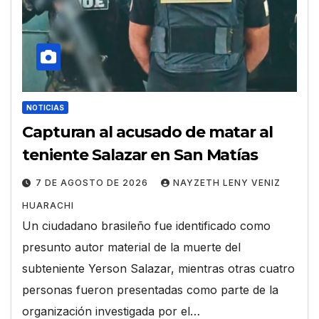
NOTICIAS
Capturan al acusado de matar al
teniente Salazar en San Matías
7 DE AGOSTO DE 2026
NAYZETH LENY VENIZ
HUARACHI
Un ciudadano brasileño fue identificado como
presunto autor material de la muerte del
subteniente Yerson Salazar, mientras otras cuatro
personas fueron presentadas como parte de la
organización investigada por el…