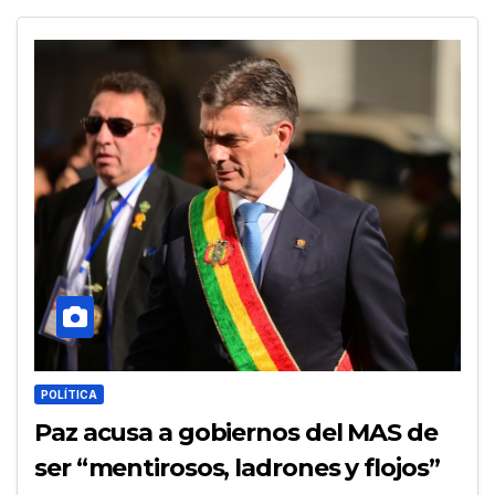
POLÍTICA
Paz acusa a gobiernos del MAS de
ser “mentirosos, ladrones y flojos”