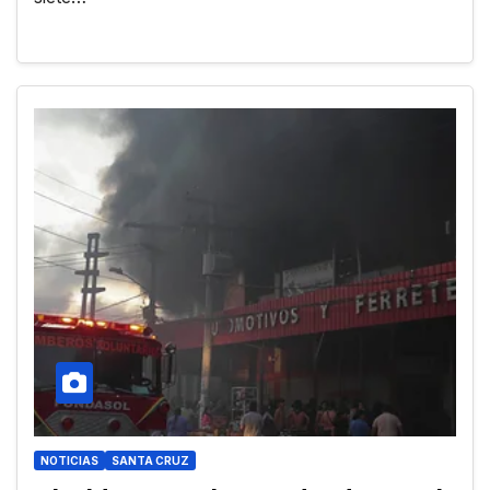
NOTICIAS
SANTA CRUZ