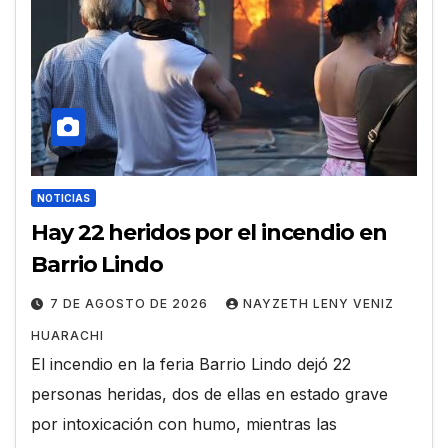
NOTICIAS
Hay 22 heridos por el incendio en
Barrio Lindo
7 DE AGOSTO DE 2026
NAYZETH LENY VENIZ
HUARACHI
El incendio en la feria Barrio Lindo dejó 22
personas heridas, dos de ellas en estado grave
por intoxicación con humo, mientras las