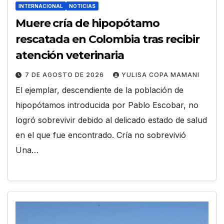
INTERNACIONAL
NOTICIAS
Muere cría de hipopótamo
rescatada en Colombia tras recibir
atención veterinaria
7 DE AGOSTO DE 2026
YULISA COPA MAMANI
El ejemplar, descendiente de la población de
hipopótamos introducida por Pablo Escobar, no
logró sobrevivir debido al delicado estado de salud
en el que fue encontrado. Cría no sobrevivió
Una…