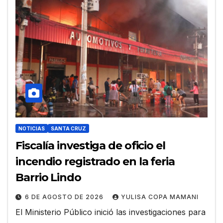
NOTICIAS
SANTA CRUZ
Fiscalía investiga de oficio el
incendio registrado en la feria
Barrio Lindo
6 DE AGOSTO DE 2026
YULISA COPA MAMANI
El Ministerio Público inició las investigaciones para