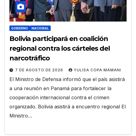
GOBIERNO
NACIONAL
Bolivia participará en coalición
regional contra los cárteles del
narcotráfico
7 DE AGOSTO DE 2026
YULISA COPA MAMANI
El Ministro de Defensa informó que el país asistirá
a una reunión en Panamá para fortalecer la
cooperación internacional contra el crimen
organizado. Bolivia asistirá a encuentro regional El
Ministro…