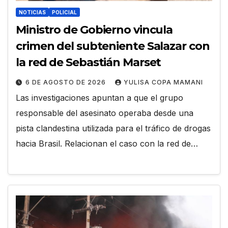
NOTICIAS
POLICIAL
Ministro de Gobierno vincula
crimen del subteniente Salazar con
la red de Sebastián Marset
6 DE AGOSTO DE 2026
YULISA COPA MAMANI
Las investigaciones apuntan a que el grupo
responsable del asesinato operaba desde una
pista clandestina utilizada para el tráfico de drogas
hacia Brasil. Relacionan el caso con la red de…