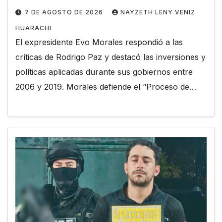
7 DE AGOSTO DE 2026
NAYZETH LENY VENIZ
HUARACHI
El expresidente Evo Morales respondió a las
críticas de Rodrigo Paz y destacó las inversiones y
políticas aplicadas durante sus gobiernos entre
2006 y 2019. Morales defiende el “Proceso de…