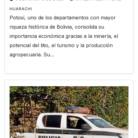
HUARACHI
Potosí, uno de los departamentos con mayor
riqueza histórica de Bolivia, consolida su
importancia económica gracias a la minería, el
potencial del litio, el turismo y la producción
agropecuaria. Su…