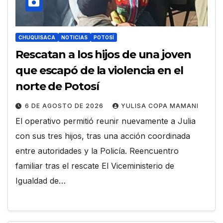
CHUQUISACA
NOTICIAS
POTOSÍ
Rescatan a los hijos de una joven
que escapó de la violencia en el
norte de Potosí
6 DE AGOSTO DE 2026
YULISA COPA MAMANI
El operativo permitió reunir nuevamente a Julia
con sus tres hijos, tras una acción coordinada
entre autoridades y la Policía. Reencuentro
familiar tras el rescate El Viceministerio de
Igualdad de…