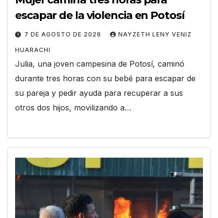
escapar de la violencia en Potosí
7 DE AGOSTO DE 2026
NAYZETH LENY VENIZ
HUARACHI
Julia, una joven campesina de Potosí, caminó
durante tres horas con su bebé para escapar de
su pareja y pedir ayuda para recuperar a sus
otros dos hijos, movilizando a…