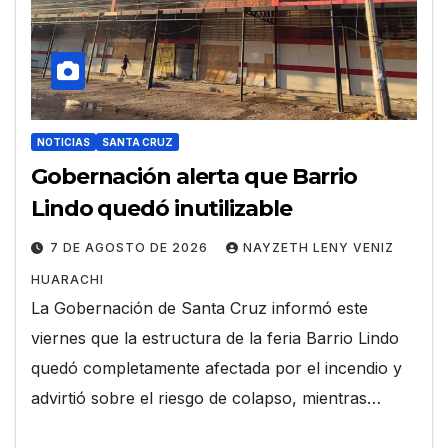
NOTICIAS
SANTA CRUZ
Gobernación alerta que Barrio
Lindo quedó inutilizable
7 DE AGOSTO DE 2026
NAYZETH LENY VENIZ
HUARACHI
La Gobernación de Santa Cruz informó este
viernes que la estructura de la feria Barrio Lindo
quedó completamente afectada por el incendio y
advirtió sobre el riesgo de colapso, mientras…