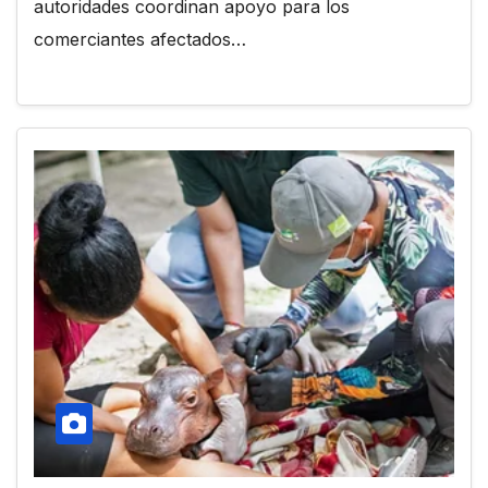
autoridades coordinan apoyo para los
comerciantes afectados…