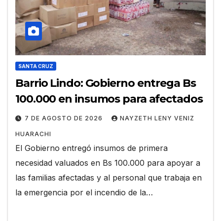
SANTA CRUZ
Barrio Lindo: Gobierno entrega Bs
100.000 en insumos para afectados
7 DE AGOSTO DE 2026
NAYZETH LENY VENIZ
HUARACHI
El Gobierno entregó insumos de primera
necesidad valuados en Bs 100.000 para apoyar a
las familias afectadas y al personal que trabaja en
la emergencia por el incendio de la…