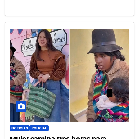
NOTICIAS
POLICIAL
Mujer camina tres horas para