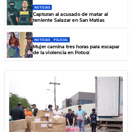
NOTICIAS
Capturan al acusado de matar al
teniente Salazar en San Matías
NOTICIAS
POLICIAL
Mujer camina tres horas para escapar
de la violencia en Potosí