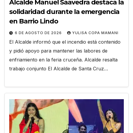
Alcalde Manuel Saavedra destaca la
solidaridad durante la emergencia
en Barrio Lindo
6 DE AGOSTO DE 2026
YULISA COPA MAMANI
El Alcalde informó que el incendio está contenido
y pidió apoyo para mantener las labores de
enfriamiento en la feria cruceña. Alcalde resalta
trabajo conjunto El Alcalde de Santa Cruz…